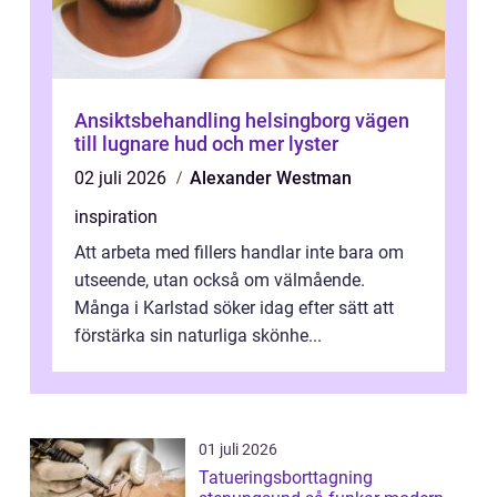
Ansiktsbehandling helsingborg vägen
till lugnare hud och mer lyster
02 juli 2026
Alexander Westman
inspiration
Att arbeta med fillers handlar inte bara om
utseende, utan också om välmående.
Många i Karlstad söker idag efter sätt att
förstärka sin naturliga skönhe...
01 juli 2026
Tatueringsborttagning