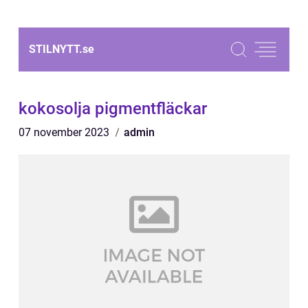
STILNYTT.
se
kokosolja pigmentfläckar
07 november 2023
admin