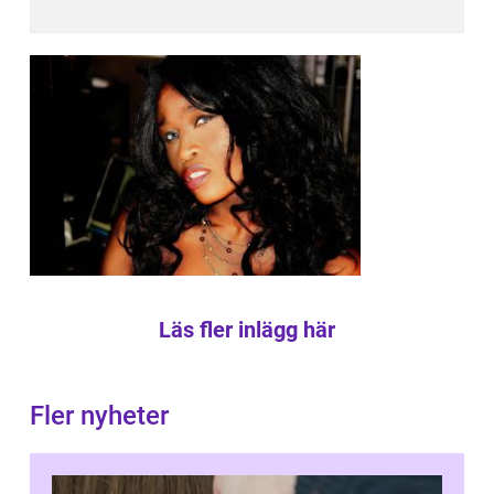
Läs fler inlägg här
Fler nyheter