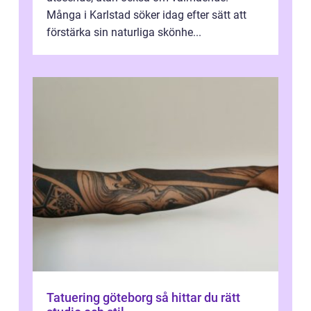
Många i Karlstad söker idag efter sätt att
förstärka sin naturliga skönhe...
Tatuering göteborg så hittar du rätt