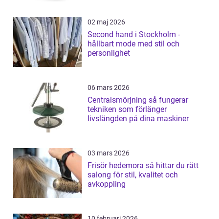
02 maj 2026
Second hand i Stockholm -
hållbart mode med stil och
personlighet
06 mars 2026
Centralsmörjning så fungerar
tekniken som förlänger
livslängden på dina maskiner
03 mars 2026
Frisör hedemora så hittar du rätt
salong för stil, kvalitet och
avkoppling
10 februari 2026