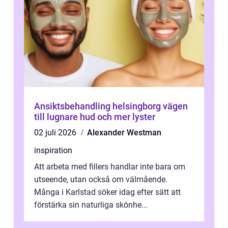
Ansiktsbehandling helsingborg vägen
till lugnare hud och mer lyster
02 juli 2026
Alexander Westman
inspiration
Att arbeta med fillers handlar inte bara om
utseende, utan också om välmående.
Många i Karlstad söker idag efter sätt att
förstärka sin naturliga skönhe...