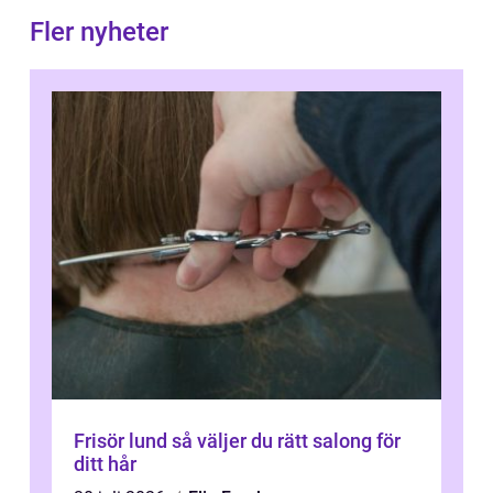
Fler nyheter
Frisör lund så väljer du rätt salong för
ditt hår