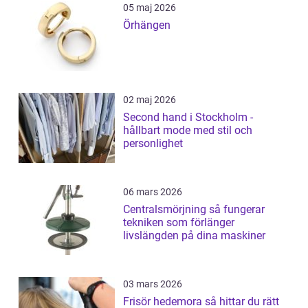
05 maj 2026
Örhängen
02 maj 2026
Second hand i Stockholm -
hållbart mode med stil och
personlighet
06 mars 2026
Centralsmörjning så fungerar
tekniken som förlänger
livslängden på dina maskiner
03 mars 2026
Frisör hedemora så hittar du rätt