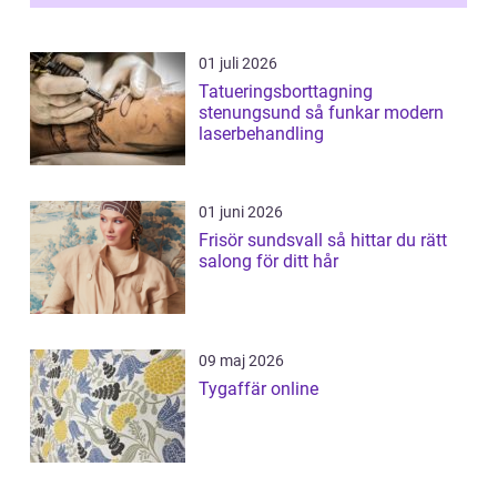
01 juli 2026
Tatueringsborttagning
stenungsund så funkar modern
laserbehandling
01 juni 2026
Frisör sundsvall så hittar du rätt
salong för ditt hår
09 maj 2026
Tygaffär online