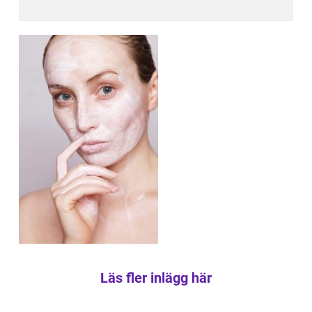
Läs fler inlägg här