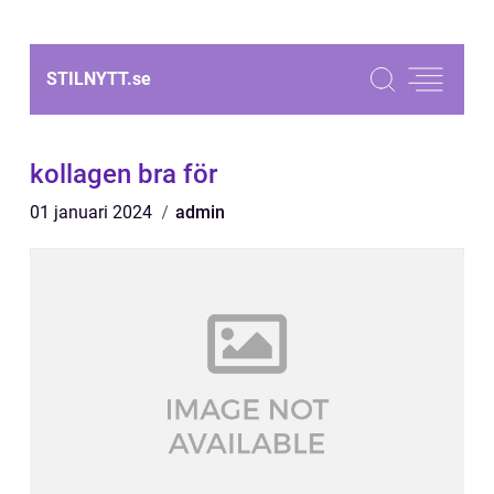
STILNYTT.
se
kollagen bra för
01 januari 2024
admin