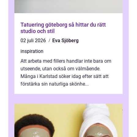
Tatuering göteborg så hittar du rätt
studio och stil
02 juli 2026
Eva Sjöberg
inspiration
Att arbeta med fillers handlar inte bara om
utseende, utan också om välmående.
Många i Karlstad söker idag efter sätt att
förstärka sin naturliga skönhe...