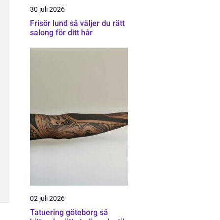
30 juli 2026
Frisör lund så väljer du rätt
salong för ditt hår
02 juli 2026
Tatuering göteborg så