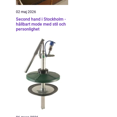
02 maj 2026
Second hand i Stockholm -
hållbart mode med stil och
personlighet