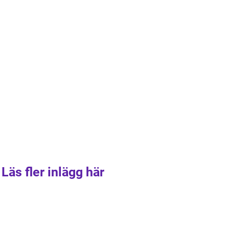
Läs fler inlägg här