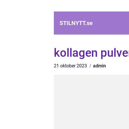
STILNYTT.
se
kollagen pulve
21 oktober 2023
admin