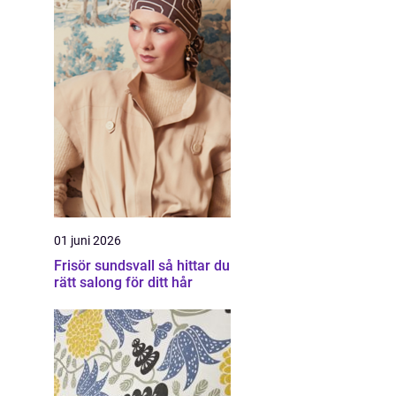
01 juni 2026
Frisör sundsvall så hittar du
rätt salong för ditt hår