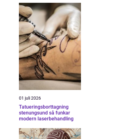
01 juli 2026
Tatueringsborttagning
stenungsund så funkar
modern laserbehandling