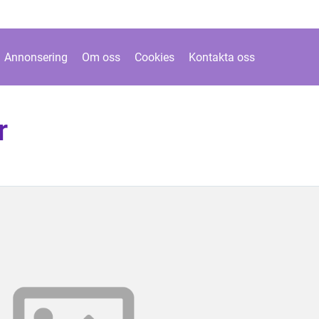
Annonsering
Om oss
Cookies
Kontakta oss
r