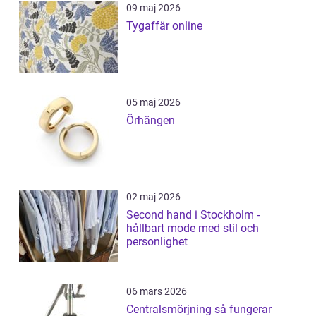
09 maj 2026
Tygaffär online
05 maj 2026
Örhängen
02 maj 2026
Second hand i Stockholm -
hållbart mode med stil och
personlighet
06 mars 2026
Centralsmörjning så fungerar