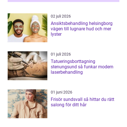
02 juli 2026
Ansiktsbehandling helsingborg
vägen till lugnare hud och mer
lyster
01 juli 2026
Tatueringsborttagning
stenungsund så funkar modern
laserbehandling
01 juni 2026
Frisör sundsvall så hittar du rätt
salong för ditt hår