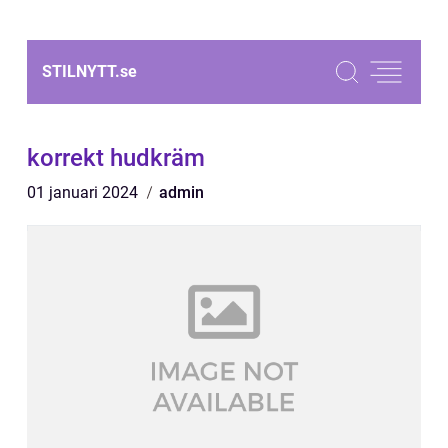
STILNYTT.
se
korrekt hudkräm
01 januari 2024
admin