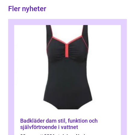
Fler nyheter
Badkläder dam stil, funktion och
självförtroende i vattnet