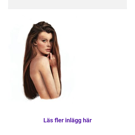
Läs fler inlägg här