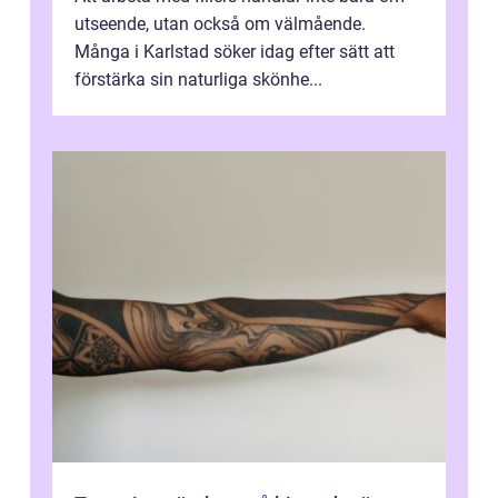
utseende, utan också om välmående.
Många i Karlstad söker idag efter sätt att
förstärka sin naturliga skönhe...