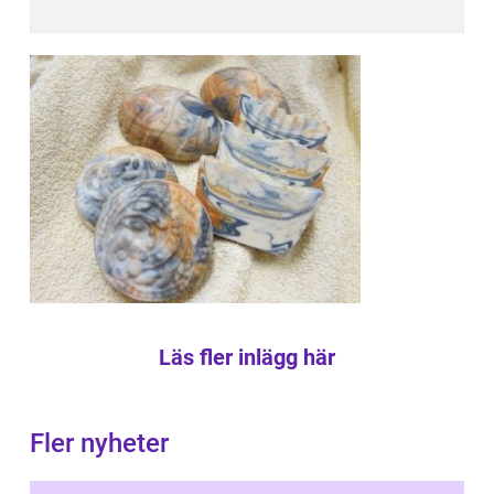
Läs fler inlägg här
Fler nyheter