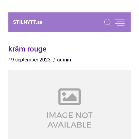
STILNYTT.
se
kräm rouge
19 september 2023
admin