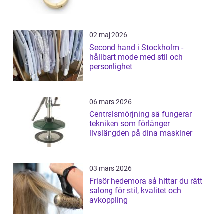
02 maj 2026
Second hand i Stockholm -
hållbart mode med stil och
personlighet
06 mars 2026
Centralsmörjning så fungerar
tekniken som förlänger
livslängden på dina maskiner
03 mars 2026
Frisör hedemora så hittar du rätt
salong för stil, kvalitet och
avkoppling