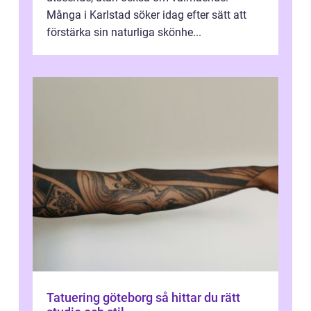
Många i Karlstad söker idag efter sätt att
förstärka sin naturliga skönhe...
Tatuering göteborg så hittar du rätt