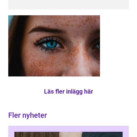
Läs fler inlägg här
Fler nyheter