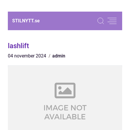
STILNYTT.
se
lashlift
04 november 2024
admin