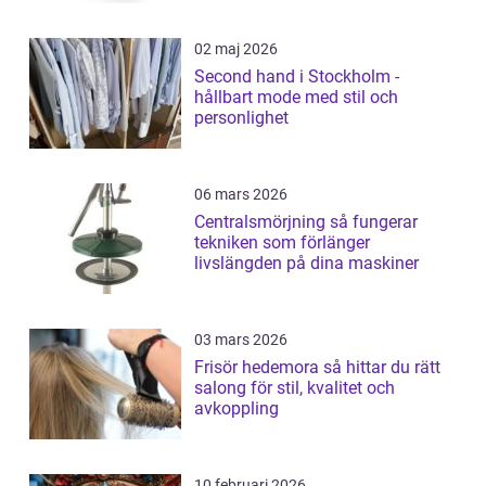
02 maj 2026
Second hand i Stockholm -
hållbart mode med stil och
personlighet
06 mars 2026
Centralsmörjning så fungerar
tekniken som förlänger
livslängden på dina maskiner
03 mars 2026
Frisör hedemora så hittar du rätt
salong för stil, kvalitet och
avkoppling
10 februari 2026