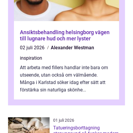
Ansiktsbehandling helsingborg vägen
till lugnare hud och mer lyster
02 juli 2026
Alexander Westman
inspiration
Att arbeta med fillers handlar inte bara om
utseende, utan också om välmående.
Många i Karlstad söker idag efter sätt att
förstärka sin naturliga skönhe...
01 juli 2026
Tatueringsborttagning