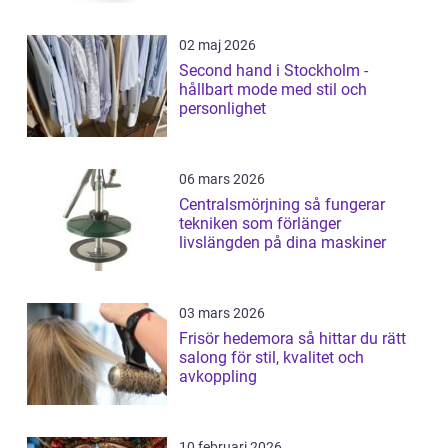
02 maj 2026
Second hand i Stockholm -
hållbart mode med stil och
personlighet
06 mars 2026
Centralsmörjning så fungerar
tekniken som förlänger
livslängden på dina maskiner
03 mars 2026
Frisör hedemora så hittar du rätt
salong för stil, kvalitet och
avkoppling
10 februari 2026