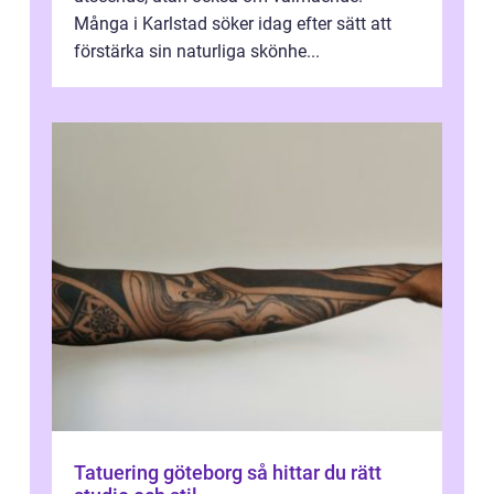
Många i Karlstad söker idag efter sätt att
förstärka sin naturliga skönhe...
Tatuering göteborg så hittar du rätt