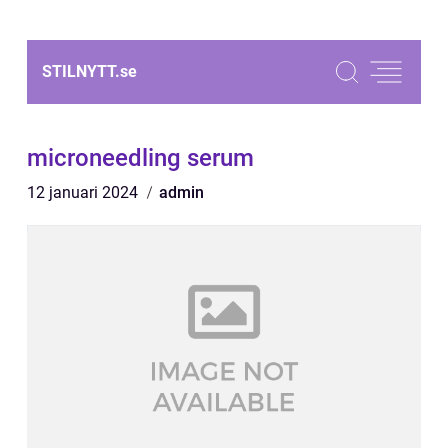
STILNYTT.
se
microneedling serum
12 januari 2024
admin