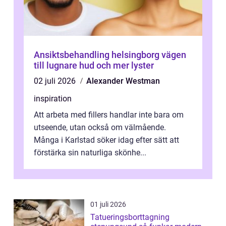
Ansiktsbehandling helsingborg vägen
till lugnare hud och mer lyster
02 juli 2026
Alexander Westman
inspiration
Att arbeta med fillers handlar inte bara om
utseende, utan också om välmående.
Många i Karlstad söker idag efter sätt att
förstärka sin naturliga skönhe...
01 juli 2026
Tatueringsborttagning