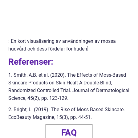
: En kort visualisering av användningen av mossa
hudvård och dess fördelar för huden]
Referenser:
1. Smith, A.B. et al. (2020). The Effects of Moss-Based
Skincare Products on Skin Healt A Double-Blind,
Randomized Controlled Trial. Journal of Dermatological
Science, 45(2), pp. 123-129.
2. Bright, L. (2019). The Rise of Moss-Based Skincare.
EcoBeauty Magazine, 15(3), pp. 44-51.
FAQ