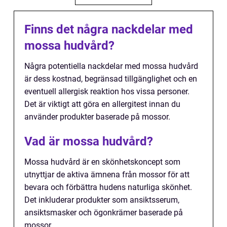
Finns det några nackdelar med
mossa hudvård?
Några potentiella nackdelar med mossa hudvård
är dess kostnad, begränsad tillgänglighet och en
eventuell allergisk reaktion hos vissa personer.
Det är viktigt att göra en allergitest innan du
använder produkter baserade på mossor.
Vad är mossa hudvård?
Mossa hudvård är en skönhetskoncept som
utnyttjar de aktiva ämnena från mossor för att
bevara och förbättra hudens naturliga skönhet.
Det inkluderar produkter som ansiktsserum,
ansiktsmasker och ögonkrämer baserade på
mossor.