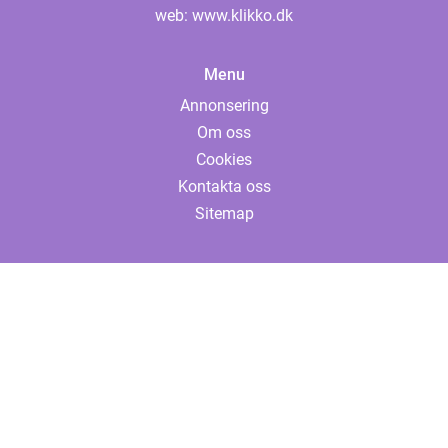
web:
www.klikko.dk
Menu
Annonsering
Om oss
Cookies
Kontakta oss
Sitemap