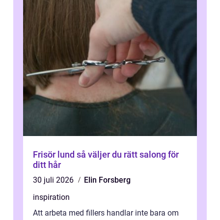
Frisör lund så väljer du rätt salong för
ditt hår
30 juli 2026
Elin Forsberg
inspiration
Att arbeta med fillers handlar inte bara om