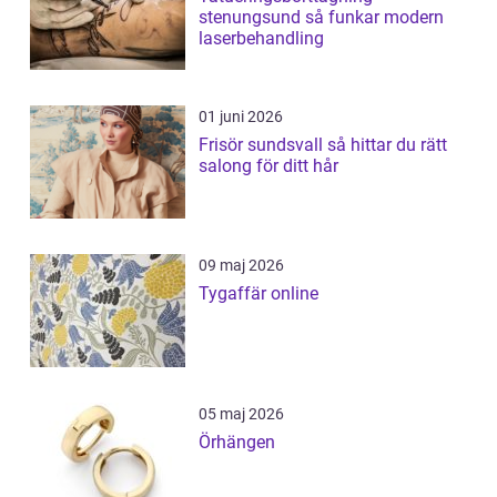
stenungsund så funkar modern
laserbehandling
01 juni 2026
Frisör sundsvall så hittar du rätt
salong för ditt hår
09 maj 2026
Tygaffär online
05 maj 2026
Örhängen