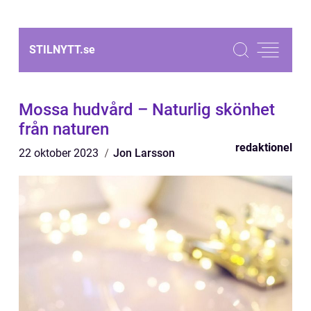
STILNYTT.
se
Mossa hudvård – Naturlig skönhet
från naturen
redaktionel
22 oktober 2023
Jon Larsson