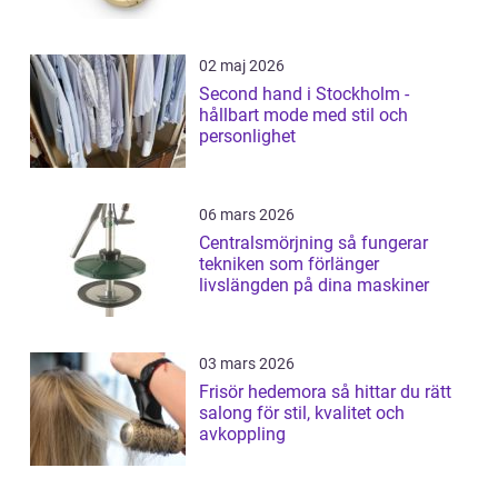
02 maj 2026
Second hand i Stockholm -
hållbart mode med stil och
personlighet
06 mars 2026
Centralsmörjning så fungerar
tekniken som förlänger
livslängden på dina maskiner
03 mars 2026
Frisör hedemora så hittar du rätt
salong för stil, kvalitet och
avkoppling