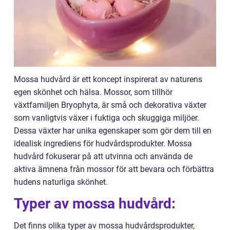
Mossa hudvård är ett koncept inspirerat av naturens
egen skönhet och hälsa. Mossor, som tillhör
växtfamiljen Bryophyta, är små och dekorativa växter
som vanligtvis växer i fuktiga och skuggiga miljöer.
Dessa växter har unika egenskaper som gör dem till en
idealisk ingrediens för hudvårdsprodukter. Mossa
hudvård fokuserar på att utvinna och använda de
aktiva ämnena från mossor för att bevara och förbättra
hudens naturliga skönhet.
Typer av mossa hudvård:
Det finns olika typer av mossa hudvårdsprodukter,