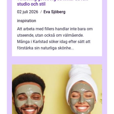
studio och stil
02 juli 2026
Eva Sjöberg
inspiration
Att arbeta med fillers handlar inte bara om
utseende, utan också om välmående.
Många i Karlstad söker idag efter sätt att
förstärka sin naturliga skönhe...