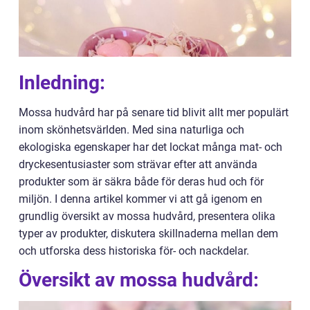
Inledning:
Mossa hudvård har på senare tid blivit allt mer populärt
inom skönhetsvärlden. Med sina naturliga och
ekologiska egenskaper har det lockat många mat- och
dryckesentusiaster som strävar efter att använda
produkter som är säkra både för deras hud och för
miljön. I denna artikel kommer vi att gå igenom en
grundlig översikt av mossa hudvård, presentera olika
typer av produkter, diskutera skillnaderna mellan dem
och utforska dess historiska för- och nackdelar.
Översikt av mossa hudvård: