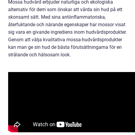
Mossa hudvård erbjuder naturliga och ekologiska
alternativ för dem som önskar att vårda sin hud på ett
skonsamt sätt. Med sina antiinflammatoriska,
återfuktande och närande egenskaper har mossor visat
sig vara en givande ingrediens inom hudvårdsprodukter.
Genom att välja kvalitativa mossa-hudvårdsprodukter
kan man ge sin hud de bästa förutsättningarna för en
strålande och hälsosam look.