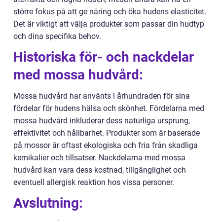
större fokus på att ge näring och öka hudens elasticitet.
Det är viktigt att välja produkter som passar din hudtyp
och dina specifika behov.
Historiska för- och nackdelar
med mossa hudvård:
Mossa hudvård har använts i århundraden för sina
fördelar för hudens hälsa och skönhet. Fördelarna med
mossa hudvård inkluderar dess naturliga ursprung,
effektivitet och hållbarhet. Produkter som är baserade
på mossor är oftast ekologiska och fria från skadliga
kemikalier och tillsatser. Nackdelarna med mossa
hudvård kan vara dess kostnad, tillgänglighet och
eventuell allergisk reaktion hos vissa personer.
Avslutning: