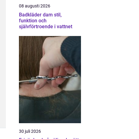
08 augusti 2026
Badkläder dam stil,
funktion och
självförtroende i vattnet
30 juli 2026