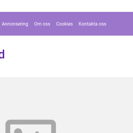
Annonsering
Om oss
Cookies
Kontakta oss
d