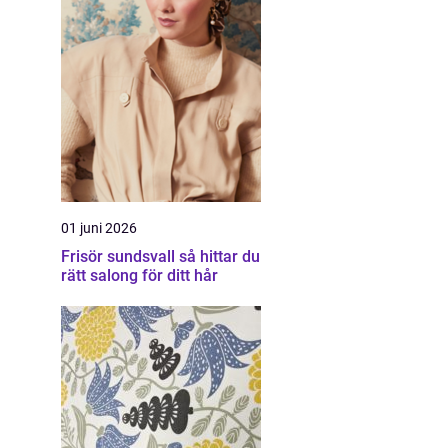
01 juni 2026
Frisör sundsvall så hittar du
rätt salong för ditt hår