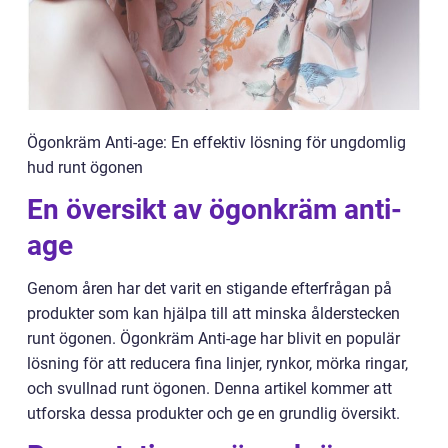
Ögonkräm Anti-age: En effektiv lösning för ungdomlig
hud runt ögonen
En översikt av ögonkräm anti-
age
Genom åren har det varit en stigande efterfrågan på
produkter som kan hjälpa till att minska ålderstecken
runt ögonen. Ögonkräm Anti-age har blivit en populär
lösning för att reducera fina linjer, rynkor, mörka ringar,
och svullnad runt ögonen. Denna artikel kommer att
utforska dessa produkter och ge en grundlig översikt.