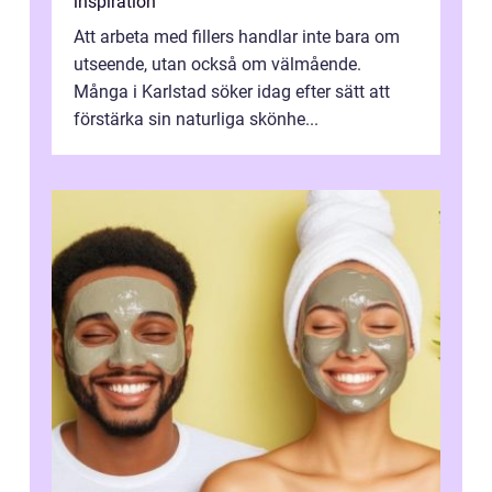
inspiration
Att arbeta med fillers handlar inte bara om
utseende, utan också om välmående.
Många i Karlstad söker idag efter sätt att
förstärka sin naturliga skönhe...