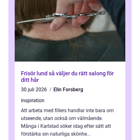
Frisör lund så väljer du rätt salong för
ditt hår
30 juli 2026
Elin Forsberg
inspiration
Att arbeta med fillers handlar inte bara om
utseende, utan också om välmående.
Många i Karlstad söker idag efter sätt att
förstärka sin naturliga skönhe...