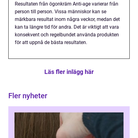
Resultaten från ögonkräm Anti-age varierar från
person till person. Vissa människor kan se
märkbara resultat inom några veckor, medan det
kan ta längre tid för andra. Det är viktigt att vara
konsekvent och regelbundet använda produkten
för att uppnå de bästa resultaten.
Läs fler inlägg här
Fler nyheter