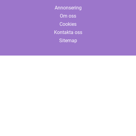
Annonsering
Om oss
Cookies
Kontakta oss
Sitemap