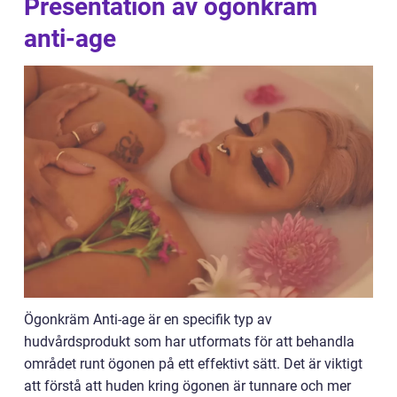
Presentation av ögonkräm
anti-age
Ögonkräm Anti-age är en specifik typ av
hudvårdsprodukt som har utformats för att behandla
området runt ögonen på ett effektivt sätt. Det är viktigt
att förstå att huden kring ögonen är tunnare och mer