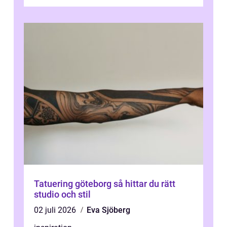
Tatuering göteborg så hittar du rätt
studio och stil
02 juli 2026
Eva Sjöberg