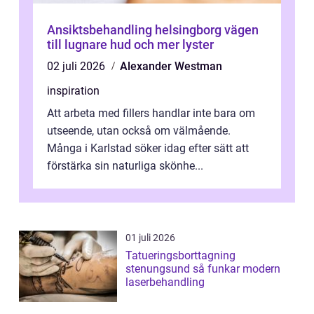
Ansiktsbehandling helsingborg vägen
till lugnare hud och mer lyster
02 juli 2026
Alexander Westman
inspiration
Att arbeta med fillers handlar inte bara om
utseende, utan också om välmående.
Många i Karlstad söker idag efter sätt att
förstärka sin naturliga skönhe...
01 juli 2026
Tatueringsborttagning
stenungsund så funkar modern
laserbehandling