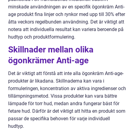
minskade användningen av en specifik ögonkräm Anti-
age produkt fina linjer och rynkor med upp till 30% efter
åtta veckors regelbunden användning. Det är viktigt att
notera att individuella resultat kan variera beroende på
hudtyp och produktformulering.
Skillnader mellan olika
ögonkrämer Anti-age
Det är viktigt att förstå att inte alla ögonkräm Anti-age-
produkter är likadana. Skillnaderna kan vara i
formuleringen, koncentration av aktiva ingredienser och
tillämpningsmetod. Vissa produkter kan vara bättre
lämpade för torr hud, medan andra fungerar bäst för
fetare hud. Därför är det viktigt att hitta en produkt som
passar de specifika behoven för varje individuell
hudtyp.