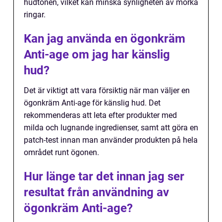
hudtonen, vilket kan minska synligheten av mörka
ringar.
Kan jag använda en ögonkräm
Anti-age om jag har känslig
hud?
Det är viktigt att vara försiktig när man väljer en
ögonkräm Anti-age för känslig hud. Det
rekommenderas att leta efter produkter med
milda och lugnande ingredienser, samt att göra en
patch-test innan man använder produkten på hela
området runt ögonen.
Hur länge tar det innan jag ser
resultat från användning av
ögonkräm Anti-age?