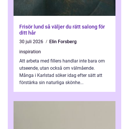
Frisör lund så väljer du rätt salong för
ditt hår
30 juli 2026
Elin Forsberg
inspiration
Att arbeta med fillers handlar inte bara om
utseende, utan också om välmående.
Många i Karlstad söker idag efter sätt att
förstärka sin naturliga skönhe...