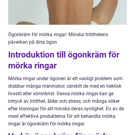
Ögonkräm för mörka ringar: Minska trötthetens
påverkan på dina ögon
Introduktion till ögonkräm för
mörka ringar
Mörka ringar under ögonen är ett vanligt problem som
drabbar många människor, särskilt de med en hektisk
livsstil eller sömnbrist. Dessa mörka ringar kan ge
intryck av trötthet, ålder och stress, och många söker
efter lösningar för att minska deras synlighet. En av de
mest effektiva produkterna för att behandla mörka
ringar är ögonkräm för mörka ringar.