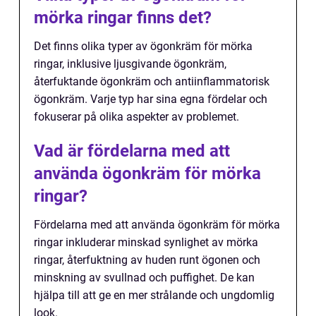
mörka ringar finns det?
Det finns olika typer av ögonkräm för mörka
ringar, inklusive ljusgivande ögonkräm,
återfuktande ögonkräm och antiinflammatorisk
ögonkräm. Varje typ har sina egna fördelar och
fokuserar på olika aspekter av problemet.
Vad är fördelarna med att
använda ögonkräm för mörka
ringar?
Fördelarna med att använda ögonkräm för mörka
ringar inkluderar minskad synlighet av mörka
ringar, återfuktning av huden runt ögonen och
minskning av svullnad och puffighet. De kan
hjälpa till att ge en mer strålande och ungdomlig
look.