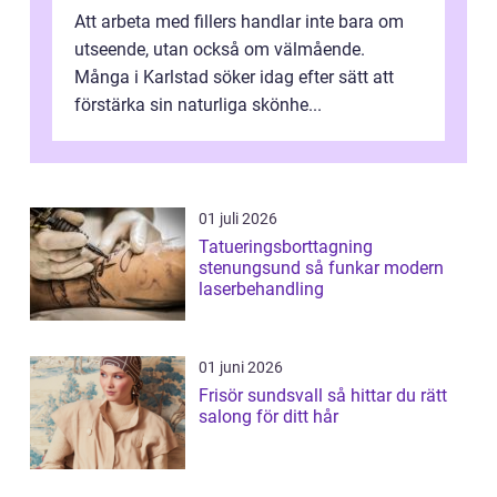
Att arbeta med fillers handlar inte bara om
utseende, utan också om välmående.
Många i Karlstad söker idag efter sätt att
förstärka sin naturliga skönhe...
01 juli 2026
Tatueringsborttagning
stenungsund så funkar modern
laserbehandling
01 juni 2026
Frisör sundsvall så hittar du rätt
salong för ditt hår