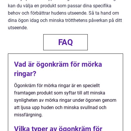
kan du välja en produkt som passar dina specifika
behov och förbättrar hudens utseende. Så ta hand om
dina ögon idag och minska trötthetens påverkan på ditt
utseende.
FAQ
Vad är ögonkräm för mörka
ringar?
Ögonkräm för mörka ringar är en speciellt
framtagen produkt som syftar till att minska
synligheten av mörka ringar under ögonen genom
att ljusa upp huden och minska svullnad och
missfärgning.
Vilka typer av ögonkräm för