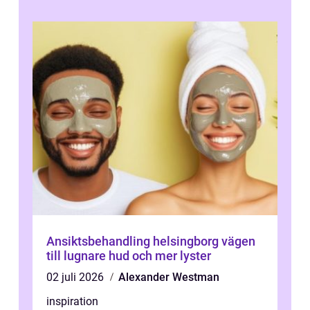
Ansiktsbehandling helsingborg vägen
till lugnare hud och mer lyster
02 juli 2026
Alexander Westman
inspiration