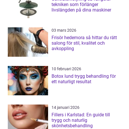
tekniken som förlänger
livslängden på dina maskiner
03 mars 2026
Frisör hedemora så hittar du rätt
salong för stil, kvalitet och
avkoppling
10 februari 2026
Botox lund trygg behandling för
ett naturligt resultat
14 januari 2026
Fillers i Karlstad: En guide till
trygg och naturlig
skönhetsbehandling