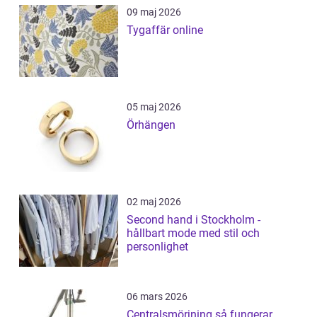
09 maj 2026
Tygaffär online
05 maj 2026
Örhängen
02 maj 2026
Second hand i Stockholm -
hållbart mode med stil och
personlighet
06 mars 2026
Centralsmörjning så fungerar