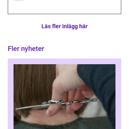
Läs fler inlägg här
Fler nyheter