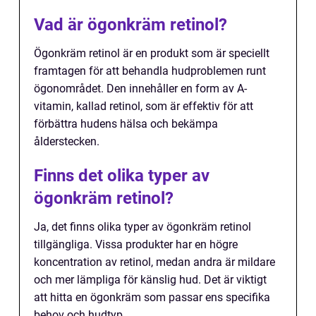
Vad är ögonkräm retinol?
Ögonkräm retinol är en produkt som är speciellt
framtagen för att behandla hudproblemen runt
ögonområdet. Den innehåller en form av A-
vitamin, kallad retinol, som är effektiv för att
förbättra hudens hälsa och bekämpa
ålderstecken.
Finns det olika typer av
ögonkräm retinol?
Ja, det finns olika typer av ögonkräm retinol
tillgängliga. Vissa produkter har en högre
koncentration av retinol, medan andra är mildare
och mer lämpliga för känslig hud. Det är viktigt
att hitta en ögonkräm som passar ens specifika
behov och hudtyp.