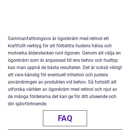
Sammanfattningsvis är ögonkräm med retinol ett
kraftfullt verktyg för att förbättra hudens hälsa och
motverka ålderstecken runt ögonen. Genom att välja en
ögonkräm som är anpassad till ens behov och hudtyp
kan man uppnå de bästa resultaten. Det är också viktigt
att vara känslig för eventuell irritation och justera
användningen av produkten vid behov. Så fortsätt att
utforska världen av ögonkräm med retinol och njut av
de många fördelarna det kan ge för ditt utseende och
din självförtroende.
FAQ