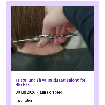
Frisör lund så väljer du rätt salong för
ditt hår
30 juli 2026
Elin Forsberg
inspiration