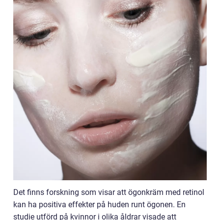
Det finns forskning som visar att ögonkräm med retinol
kan ha positiva effekter på huden runt ögonen. En
studie utförd på kvinnor i olika åldrar visade att