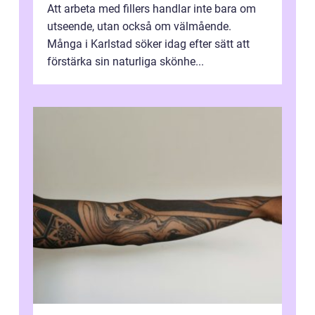
Att arbeta med fillers handlar inte bara om
utseende, utan också om välmående.
Många i Karlstad söker idag efter sätt att
förstärka sin naturliga skönhe...