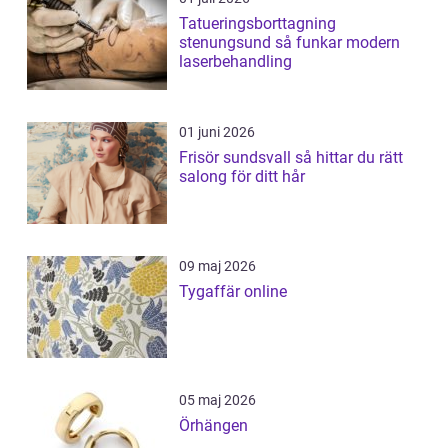
Tatueringsborttagning
stenungsund så funkar modern
laserbehandling
01 juni 2026
Frisör sundsvall så hittar du rätt
salong för ditt hår
09 maj 2026
Tygaffär online
05 maj 2026
Örhängen