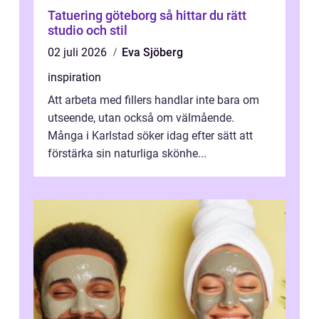
Tatuering göteborg så hittar du rätt
studio och stil
02 juli 2026
Eva Sjöberg
inspiration
Att arbeta med fillers handlar inte bara om
utseende, utan också om välmående.
Många i Karlstad söker idag efter sätt att
förstärka sin naturliga skönhe...