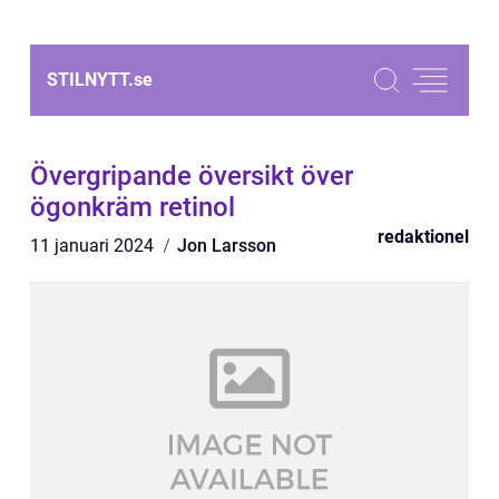
STILNYTT.
se
Övergripande översikt över
ögonkräm retinol
redaktionel
11 januari 2024
Jon Larsson