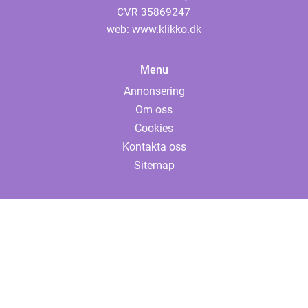
web:
www.klikko.dk
Menu
Annonsering
Om oss
Cookies
Kontakta oss
Sitemap