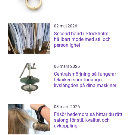
02 maj 2026
Second hand i Stockholm -
hållbart mode med stil och
personlighet
06 mars 2026
Centralsmörjning så fungerar
tekniken som förlänger
livslängden på dina maskiner
03 mars 2026
Frisör hedemora så hittar du rätt
salong för stil, kvalitet och
avkoppling