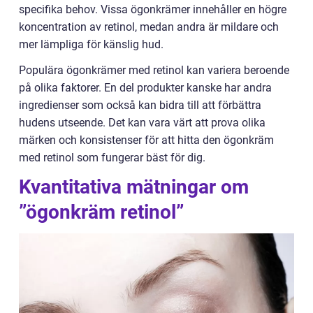
specifika behov. Vissa ögonkrämer innehåller en högre
koncentration av retinol, medan andra är mildare och
mer lämpliga för känslig hud.
Populära ögonkrämer med retinol kan variera beroende
på olika faktorer. En del produkter kanske har andra
ingredienser som också kan bidra till att förbättra
hudens utseende. Det kan vara värt att prova olika
märken och konsistenser för att hitta den ögonkräm
med retinol som fungerar bäst för dig.
Kvantitativa mätningar om
”ögonkräm retinol”