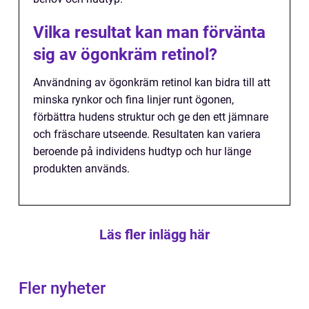
Vilka resultat kan man förvänta
sig av ögonkräm retinol?
Användning av ögonkräm retinol kan bidra till att
minska rynkor och fina linjer runt ögonen,
förbättra hudens struktur och ge den ett jämnare
och fräschare utseende. Resultaten kan variera
beroende på individens hudtyp och hur länge
produkten används.
Läs fler inlägg här
Fler nyheter