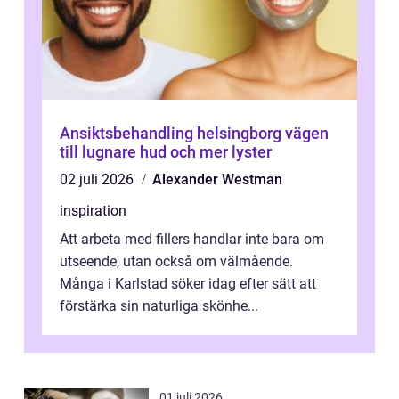
Ansiktsbehandling helsingborg vägen
till lugnare hud och mer lyster
02 juli 2026
Alexander Westman
inspiration
Att arbeta med fillers handlar inte bara om
utseende, utan också om välmående.
Många i Karlstad söker idag efter sätt att
förstärka sin naturliga skönhe...
01 juli 2026