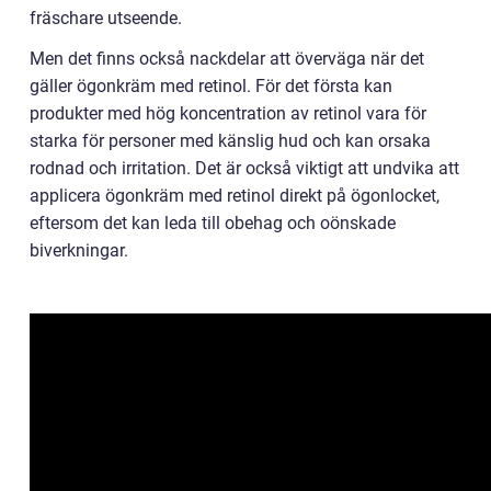
fräschare utseende.
Men det finns också nackdelar att överväga när det
gäller ögonkräm med retinol. För det första kan
produkter med hög koncentration av retinol vara för
starka för personer med känslig hud och kan orsaka
rodnad och irritation. Det är också viktigt att undvika att
applicera ögonkräm med retinol direkt på ögonlocket,
eftersom det kan leda till obehag och oönskade
biverkningar.