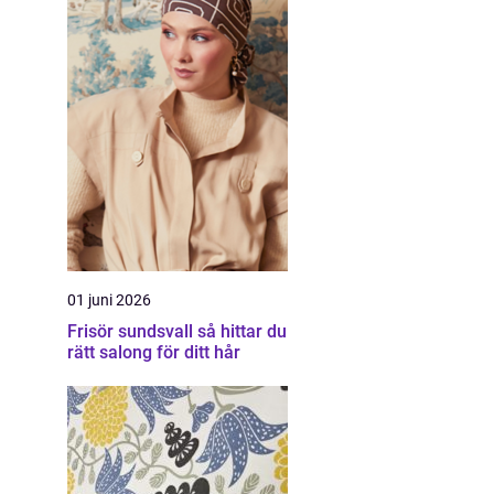
01 juni 2026
Frisör sundsvall så hittar du
rätt salong för ditt hår