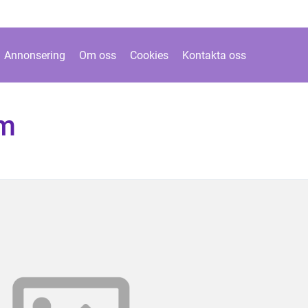
Annonsering
Om oss
Cookies
Kontakta oss
äm