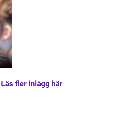
Läs fler inlägg här