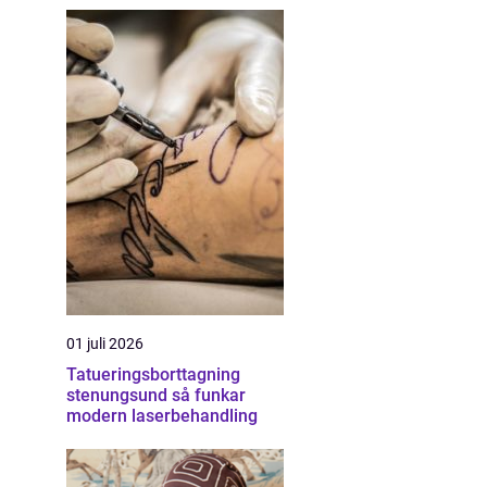
01 juli 2026
Tatueringsborttagning
stenungsund så funkar
modern laserbehandling