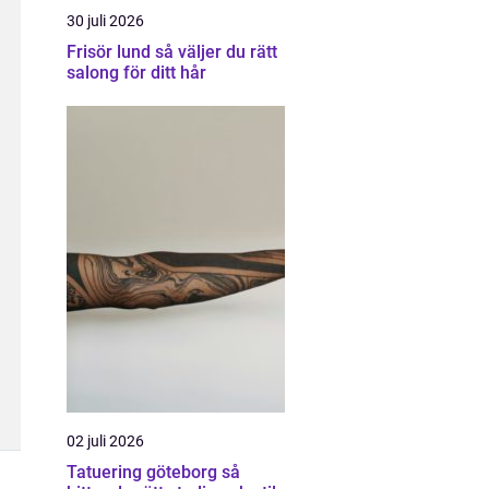
30 juli 2026
Frisör lund så väljer du rätt
salong för ditt hår
02 juli 2026
Tatuering göteborg så