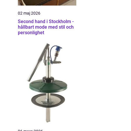
02 maj 2026
Second hand i Stockholm -
hållbart mode med stil och
personlighet