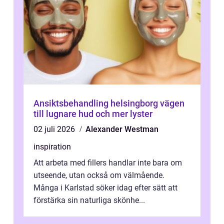
Ansiktsbehandling helsingborg vägen
till lugnare hud och mer lyster
02 juli 2026
Alexander Westman
inspiration
Att arbeta med fillers handlar inte bara om
utseende, utan också om välmående.
Många i Karlstad söker idag efter sätt att
förstärka sin naturliga skönhe...