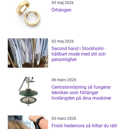
05 maj 2026
Örhängen
02 maj 2026
Second hand i Stockholm -
hållbart mode med stil och
personlighet
06 mars 2026
Centralsmörjning så fungerar
tekniken som förlänger
livslängden på dina maskiner
03 mars 2026
Frisör hedemora så hittar du rätt