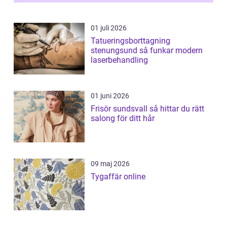
01 juli 2026
Tatueringsborttagning
stenungsund så funkar modern
laserbehandling
01 juni 2026
Frisör sundsvall så hittar du rätt
salong för ditt hår
09 maj 2026
Tygaffär online