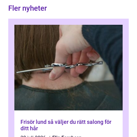
Fler nyheter
Frisör lund så väljer du rätt salong för
ditt hår