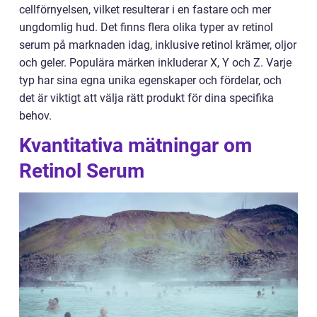
cellförnyelsen, vilket resulterar i en fastare och mer
ungdomlig hud. Det finns flera olika typer av retinol
serum på marknaden idag, inklusive retinol krämer, oljor
och geler. Populära märken inkluderar X, Y och Z. Varje
typ har sina egna unika egenskaper och fördelar, och
det är viktigt att välja rätt produkt för dina specifika
behov.
Kvantitativa mätningar om
Retinol Serum