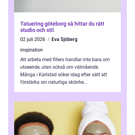
Tatuering göteborg så hittar du rätt
studio och stil
02 juli 2026
Eva Sjöberg
inspiration
Att arbeta med fillers handlar inte bara om
utseende, utan också om välmående.
Många i Karlstad söker idag efter sätt att
förstärka sin naturliga skönhe...