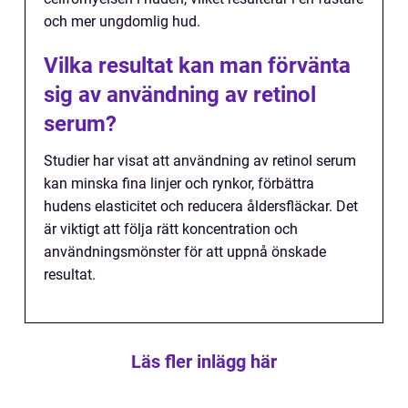
och mer ungdomlig hud.
Vilka resultat kan man förvänta
sig av användning av retinol
serum?
Studier har visat att användning av retinol serum
kan minska fina linjer och rynkor, förbättra
hudens elasticitet och reducera åldersfläckar. Det
är viktigt att följa rätt koncentration och
användningsmönster för att uppnå önskade
resultat.
Läs fler inlägg här