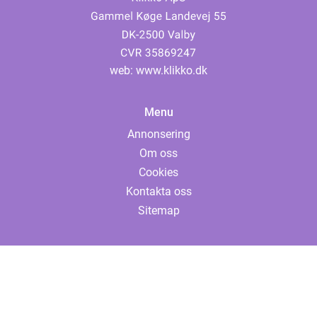
web:
www.klikko.dk
Menu
Annonsering
Om oss
Cookies
Kontakta oss
Sitemap