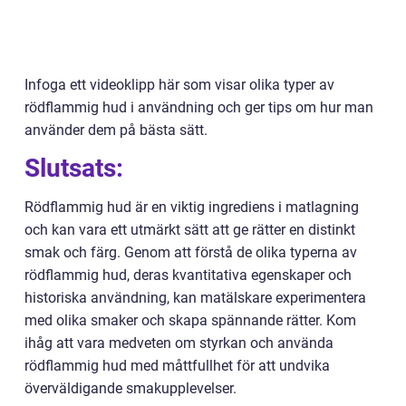
Infoga ett videoklipp här som visar olika typer av
rödflammig hud i användning och ger tips om hur man
använder dem på bästa sätt.
Slutsats:
Rödflammig hud är en viktig ingrediens i matlagning
och kan vara ett utmärkt sätt att ge rätter en distinkt
smak och färg. Genom att förstå de olika typerna av
rödflammig hud, deras kvantitativa egenskaper och
historiska användning, kan matälskare experimentera
med olika smaker och skapa spännande rätter. Kom
ihåg att vara medveten om styrkan och använda
rödflammig hud med måttfullhet för att undvika
överväldigande smakupplevelser.