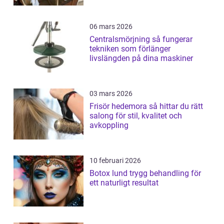
06 mars 2026
Centralsmörjning så fungerar
tekniken som förlänger
livslängden på dina maskiner
03 mars 2026
Frisör hedemora så hittar du rätt
salong för stil, kvalitet och
avkoppling
10 februari 2026
Botox lund trygg behandling för
ett naturligt resultat