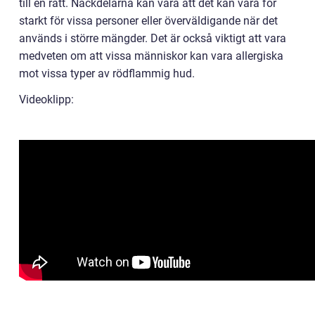
till en rätt. Nackdelarna kan vara att det kan vara för
starkt för vissa personer eller överväldigande när det
används i större mängder. Det är också viktigt att vara
medveten om att vissa människor kan vara allergiska
mot vissa typer av rödflammig hud.
Videoklipp: