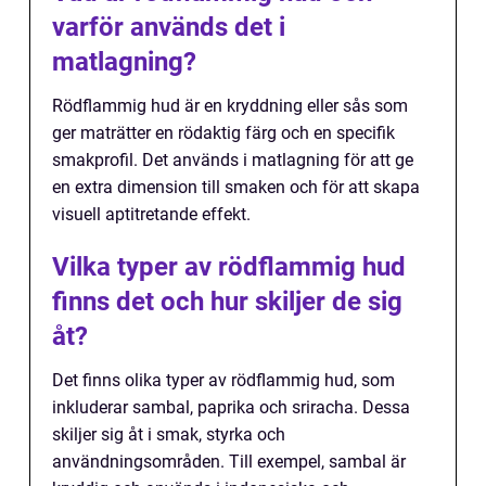
varför används det i
matlagning?
Rödflammig hud är en kryddning eller sås som
ger maträtter en rödaktig färg och en specifik
smakprofil. Det används i matlagning för att ge
en extra dimension till smaken och för att skapa
visuell aptitretande effekt.
Vilka typer av rödflammig hud
finns det och hur skiljer de sig
åt?
Det finns olika typer av rödflammig hud, som
inkluderar sambal, paprika och sriracha. Dessa
skiljer sig åt i smak, styrka och
användningsområden. Till exempel, sambal är