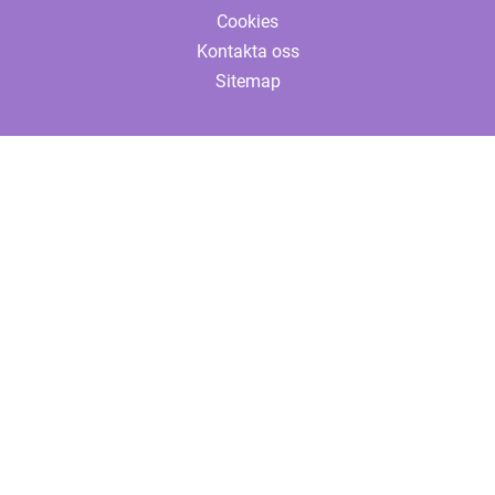
Cookies
Kontakta oss
Sitemap