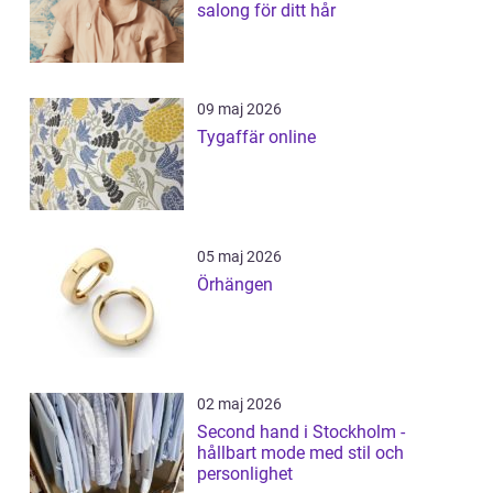
salong för ditt hår
09 maj 2026
Tygaffär online
05 maj 2026
Örhängen
02 maj 2026
Second hand i Stockholm -
hållbart mode med stil och
personlighet