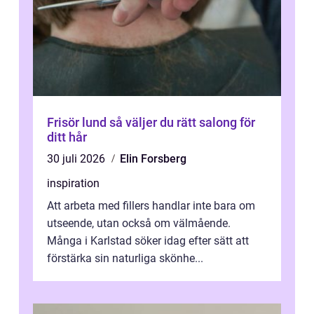
Frisör lund så väljer du rätt salong för
ditt hår
30 juli 2026
Elin Forsberg
inspiration
Att arbeta med fillers handlar inte bara om
utseende, utan också om välmående.
Många i Karlstad söker idag efter sätt att
förstärka sin naturliga skönhe...