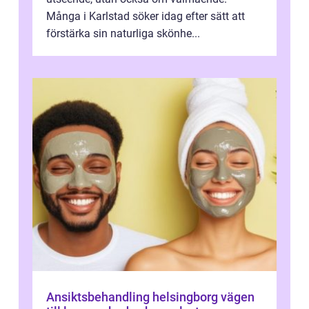
Många i Karlstad söker idag efter sätt att
förstärka sin naturliga skönhe...
Ansiktsbehandling helsingborg vägen