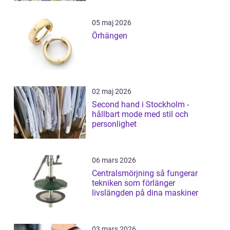
05 maj 2026
Örhängen
02 maj 2026
Second hand i Stockholm -
hållbart mode med stil och
personlighet
06 mars 2026
Centralsmörjning så fungerar
tekniken som förlänger
livslängden på dina maskiner
03 mars 2026