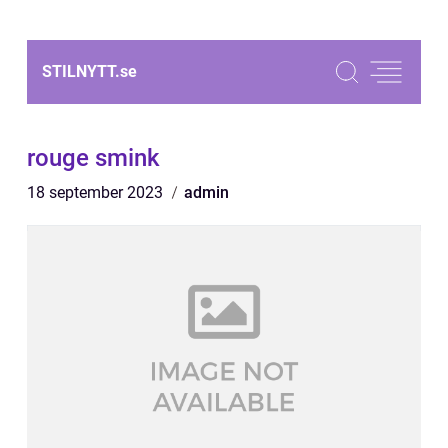
STILNYTT.
se
rouge smink
18 september 2023
admin