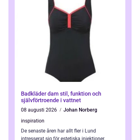
Badkläder dam stil, funktion och
självförtroende i vattnet
08 augusti 2026
Johan Norberg
inspiration
De senaste åren har allt fler i Lund
intresserat sig för estetiska injektioner.