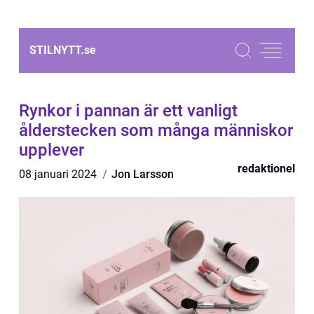
STILNYTT.
se
Rynkor i pannan är ett vanligt
ålderstecken som många människor
upplever
redaktionel
08 januari 2024
Jon Larsson