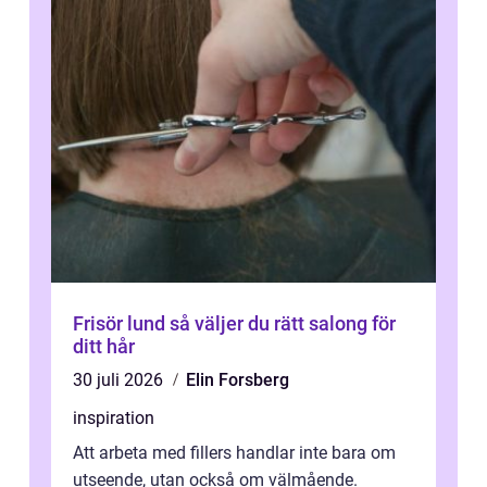
Frisör lund så väljer du rätt salong för
ditt hår
30 juli 2026
Elin Forsberg
inspiration
Att arbeta med fillers handlar inte bara om
utseende, utan också om välmående.