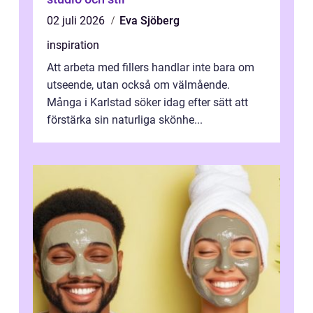
02 juli 2026
Eva Sjöberg
inspiration
Att arbeta med fillers handlar inte bara om
utseende, utan också om välmående.
Många i Karlstad söker idag efter sätt att
förstärka sin naturliga skönhe...