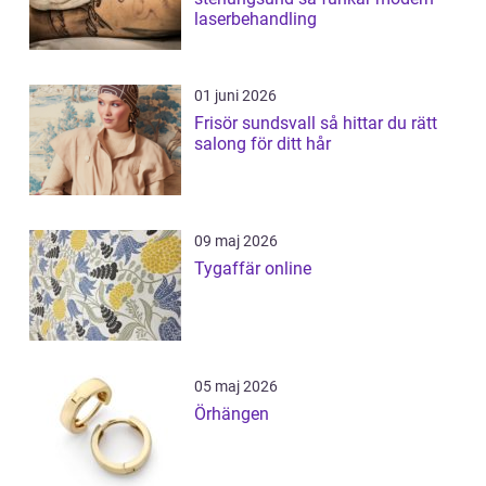
laserbehandling
01 juni 2026
Frisör sundsvall så hittar du rätt
salong för ditt hår
09 maj 2026
Tygaffär online
05 maj 2026
Örhängen