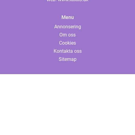
Menu
Annonsering
Om oss
Cookies
Kontakta oss
Sitemap