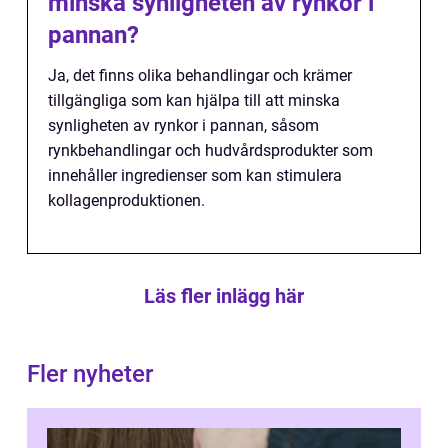
minska synligheten av rynkor i
pannan?
Ja, det finns olika behandlingar och krämer
tillgängliga som kan hjälpa till att minska
synligheten av rynkor i pannan, såsom
rynkbehandlingar och hudvårdsprodukter som
innehåller ingredienser som kan stimulera
kollagenproduktionen.
Läs fler inlägg här
Fler nyheter