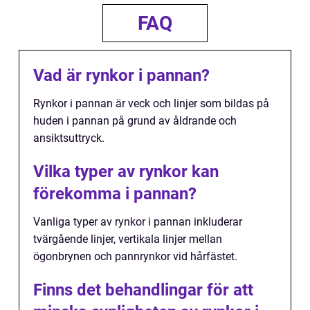
FAQ
Vad är rynkor i pannan?
Rynkor i pannan är veck och linjer som bildas på
huden i pannan på grund av åldrande och
ansiktsuttryck.
Vilka typer av rynkor kan
förekomma i pannan?
Vanliga typer av rynkor i pannan inkluderar
tvärgående linjer, vertikala linjer mellan
ögonbrynen och pannrynkor vid hårfästet.
Finns det behandlingar för att