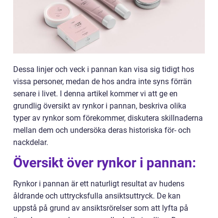
Dessa linjer och veck i pannan kan visa sig tidigt hos
vissa personer, medan de hos andra inte syns förrän
senare i livet. I denna artikel kommer vi att ge en
grundlig översikt av rynkor i pannan, beskriva olika
typer av rynkor som förekommer, diskutera skillnaderna
mellan dem och undersöka deras historiska för- och
nackdelar.
Översikt över rynkor i pannan:
Rynkor i pannan är ett naturligt resultat av hudens
åldrande och uttrycksfulla ansiktsuttryck. De kan
uppstå på grund av ansiktsrörelser som att lyfta på