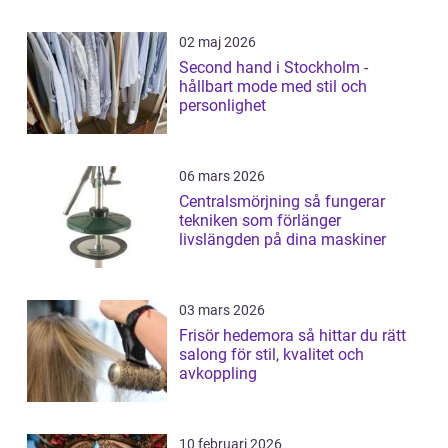
02 maj 2026
Second hand i Stockholm -
hållbart mode med stil och
personlighet
06 mars 2026
Centralsmörjning så fungerar
tekniken som förlänger
livslängden på dina maskiner
03 mars 2026
Frisör hedemora så hittar du rätt
salong för stil, kvalitet och
avkoppling
10 februari 2026