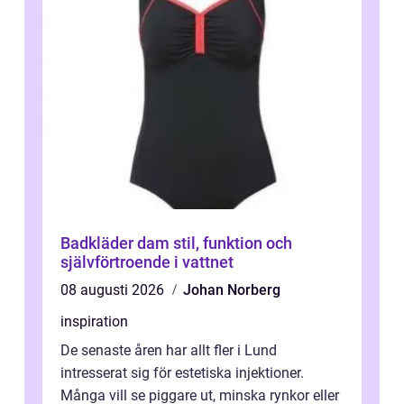
Badkläder dam stil, funktion och
självförtroende i vattnet
08 augusti 2026
Johan Norberg
inspiration
De senaste åren har allt fler i Lund
intresserat sig för estetiska injektioner.
Många vill se piggare ut, minska rynkor eller