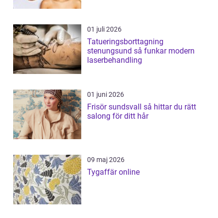
01 juli 2026
Tatueringsborttagning
stenungsund så funkar modern
laserbehandling
01 juni 2026
Frisör sundsvall så hittar du rätt
salong för ditt hår
09 maj 2026
Tygaffär online