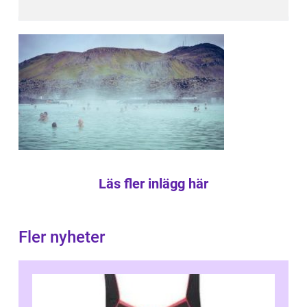
Läs fler inlägg här
Fler nyheter