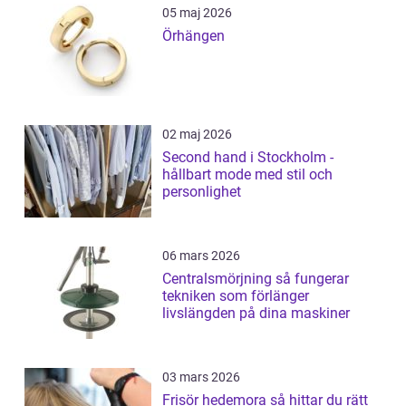
05 maj 2026
Örhängen
02 maj 2026
Second hand i Stockholm -
hållbart mode med stil och
personlighet
06 mars 2026
Centralsmörjning så fungerar
tekniken som förlänger
livslängden på dina maskiner
03 mars 2026
Frisör hedemora så hittar du rätt