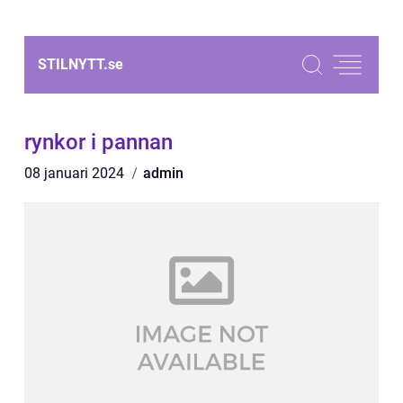
STILNYTT.
se
rynkor i pannan
08 januari 2024
admin