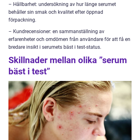
– Hållbarhet: undersökning av hur länge serumet
behåller sin smak och kvalitet efter öppnad
förpackning.
– Kundrecensioner: en sammanställning av
erfarenheter och omdömen från användare för att få en
bredare insikt i serumets bäst i test-status.
Skillnader mellan olika ”serum
bäst i test”