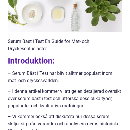
Serum Bäst i Test En Guide för Mat- och
Dryckesentusiaster
Introduktion:
– Serum Bäst i Test har blivit alltmer populärt inom
mat- och dryckesvärlden.
– I denna artikel kommer vi att ge en detaljerad översikt
över serum bäst i test och utforska dess olika typer,
popularitet och kvalitativa mätningar.
– Vi kommer också att diskutera hur dessa serum
skiljer sig från varandra och analysera deras historiska