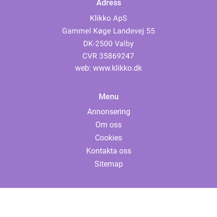
Adress
web:
www.klikko.dk
Menu
Annonsering
Om oss
Cookies
Kontakta oss
Sitemap