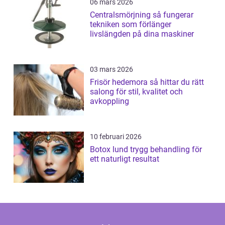
06 mars 2026
Centralsmörjning så fungerar
tekniken som förlänger
livslängden på dina maskiner
03 mars 2026
Frisör hedemora så hittar du rätt
salong för stil, kvalitet och
avkoppling
10 februari 2026
Botox lund trygg behandling för
ett naturligt resultat