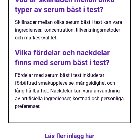
typer av serum bäst i test?
Skillnader mellan olika serum bäst i test kan vara
ingredienser, koncentration, tillverkningsmetoder
och märkeskvalitet.
Vilka fördelar och nackdelar
finns med serum bäst i test?
Fördelar med serum bäst i test inkluderar
förbättrad smakupplevelse, mångsidighet och
lång hållbarhet. Nackdelar kan vara användning
av artificiella ingredienser, kostnad och personliga
preferenser.
Läs fler inlägg här