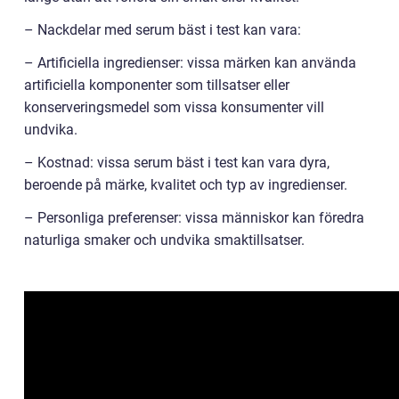
– Nackdelar med serum bäst i test kan vara:
– Artificiella ingredienser: vissa märken kan använda
artificiella komponenter som tillsatser eller
konserveringsmedel som vissa konsumenter vill
undvika.
– Kostnad: vissa serum bäst i test kan vara dyra,
beroende på märke, kvalitet och typ av ingredienser.
– Personliga preferenser: vissa människor kan föredra
naturliga smaker och undvika smaktillsatser.