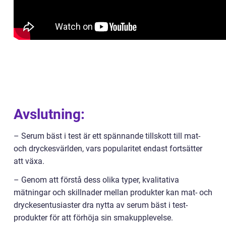
Avslutning:
– Serum bäst i test är ett spännande tillskott till mat-
och dryckesvärlden, vars popularitet endast fortsätter
att växa.
– Genom att förstå dess olika typer, kvalitativa
mätningar och skillnader mellan produkter kan mat- och
dryckesentusiaster dra nytta av serum bäst i test-
produkter för att förhöja sin smakupplevelse.