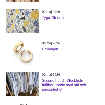
09 maj 2026
Tygaffär online
05 maj 2026
Örhängen
02 maj 2026
Second hand i Stockholm -
hållbart mode med stil och
personlighet