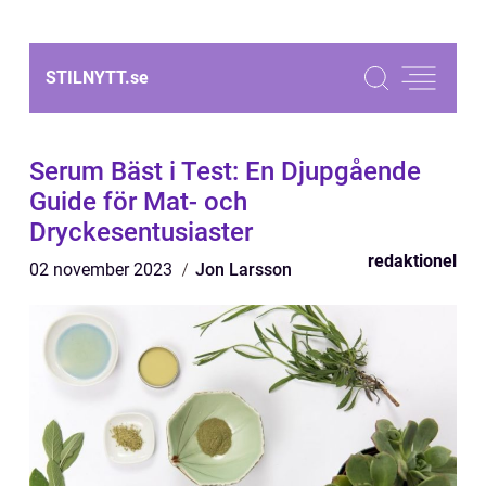
STILNYTT.
se
Serum Bäst i Test: En Djupgående
Guide för Mat- och
Dryckesentusiaster
redaktionel
02 november 2023
Jon Larsson