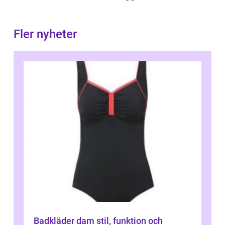
Fler nyheter
Badkläder dam stil, funktion och