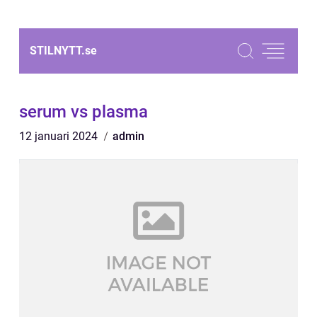
STILNYTT.
se
serum vs plasma
12 januari 2024
admin