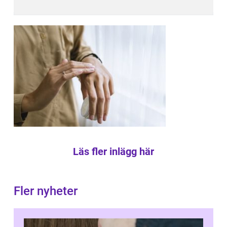
Läs fler inlägg här
Fler nyheter