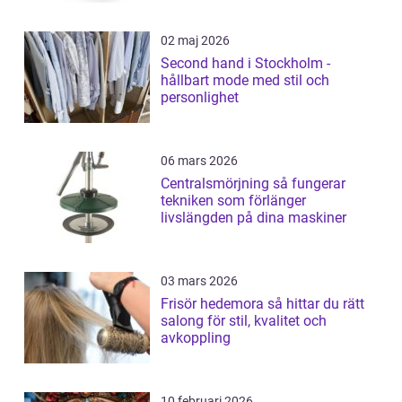
02 maj 2026
Second hand i Stockholm -
hållbart mode med stil och
personlighet
06 mars 2026
Centralsmörjning så fungerar
tekniken som förlänger
livslängden på dina maskiner
03 mars 2026
Frisör hedemora så hittar du rätt
salong för stil, kvalitet och
avkoppling
10 februari 2026