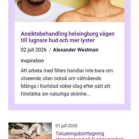
Ansiktsbehandling helsingborg vägen
till lugnare hud och mer lyster
02 juli 2026
Alexander Westman
inspiration
Att arbeta med fillers handlar inte bara om
utseende, utan också om välmående.
Många i Karlstad söker idag efter sätt att
förstärka sin naturliga skönhe...
01 juli 2026
Tatueringsborttagning