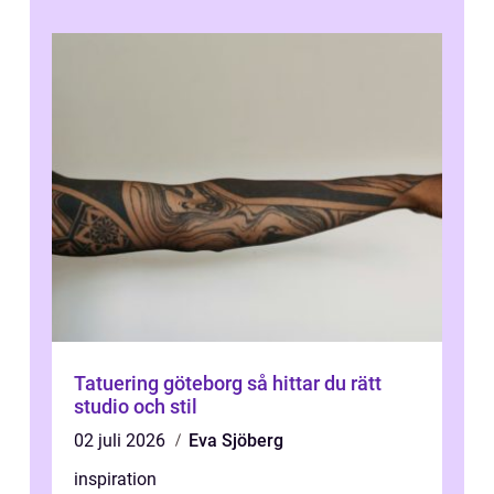
Tatuering göteborg så hittar du rätt
studio och stil
02 juli 2026
Eva Sjöberg
inspiration