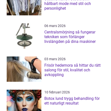
hållbart mode med stil och
personlighet
06 mars 2026
Centralsmörjning så fungerar
tekniken som förlänger
livslängden på dina maskiner
03 mars 2026
Frisör hedemora så hittar du rätt
salong för stil, kvalitet och
avkoppling
10 februari 2026
Botox lund trygg behandling för
ett naturligt resultat