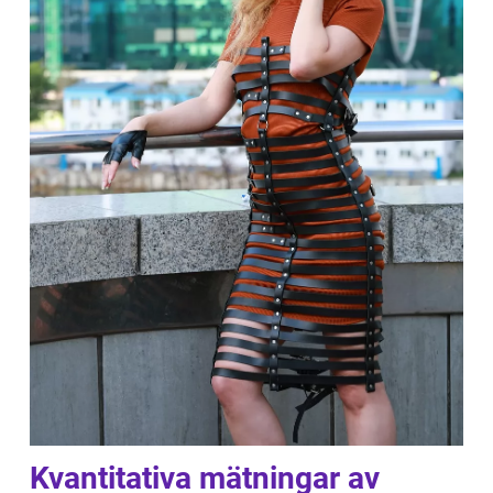
Kvantitativa mätningar av