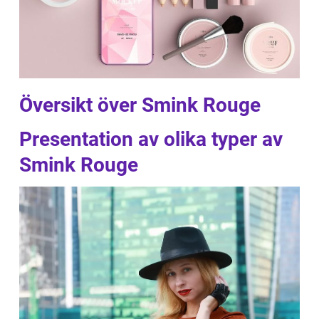
Översikt över Smink Rouge
Presentation av olika typer av
Smink Rouge