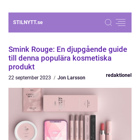
STILNYTT.
se
Smink Rouge: En djupgående guide
till denna populära kosmetiska
produkt
redaktionel
22 september 2023
Jon Larsson