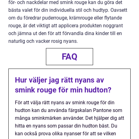
för- och nackdelar med smink rouge kan du göra det
bästa valet för din individuella stil och hudtyp. Oavsett
om du föredrar puderrouge, krämrouge eller flytande
rouge, är det viktigt att applicera produkten noggrant
och jämna ut den för att förvandla dina kinder till en
naturlig och vacker rosig nyans.
FAQ
Hur väljer jag rätt nyans av
smink rouge för min hudton?
För att välja rätt nyans av smink rouge för din
hudton kan du använda färgskalan Pantone som
många sminkmärken använder. Det hjälper dig att
hitta en nyans som passar din hudton bäst. Du
kan också prova olika nyanser för att se vilken