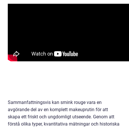
Sammanfattningsvis kan smink rouge vara en
avgörande del av en komplett makeuprutin för att
skapa ett friskt och ungdomligt utseende. Genom att
förstå olika typer, kvantitativa mätningar och historiska