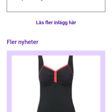
Läs fler inlägg här
Fler nyheter