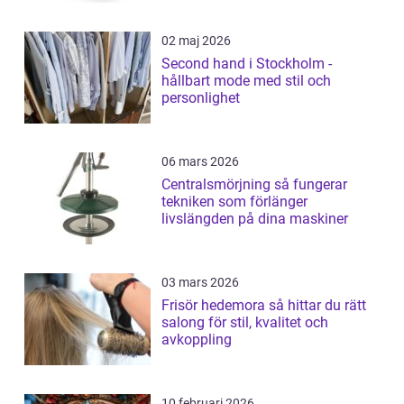
02 maj 2026
Second hand i Stockholm -
hållbart mode med stil och
personlighet
06 mars 2026
Centralsmörjning så fungerar
tekniken som förlänger
livslängden på dina maskiner
03 mars 2026
Frisör hedemora så hittar du rätt
salong för stil, kvalitet och
avkoppling
10 februari 2026