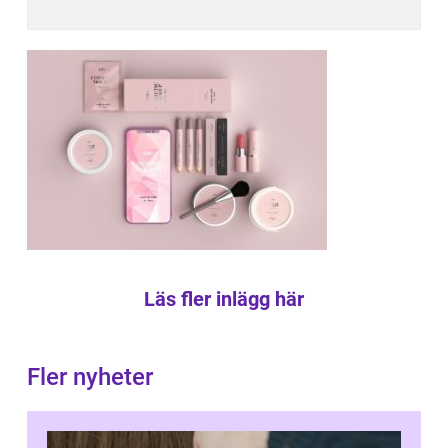
Läs fler inlägg här
Fler nyheter