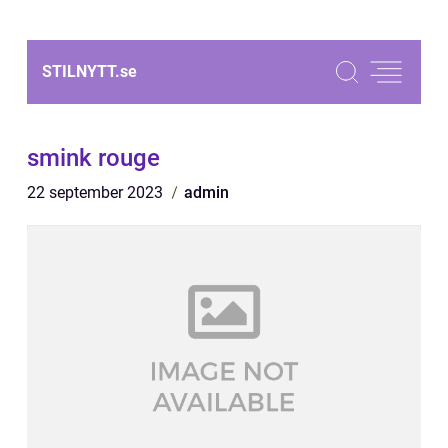
STILNYTT.
se
smink rouge
22 september 2023
admin