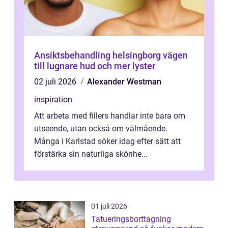
Ansiktsbehandling helsingborg vägen
till lugnare hud och mer lyster
02 juli 2026
Alexander Westman
inspiration
Att arbeta med fillers handlar inte bara om
utseende, utan också om välmående.
Många i Karlstad söker idag efter sätt att
förstärka sin naturliga skönhe...
01 juli 2026
Tatueringsborttagning