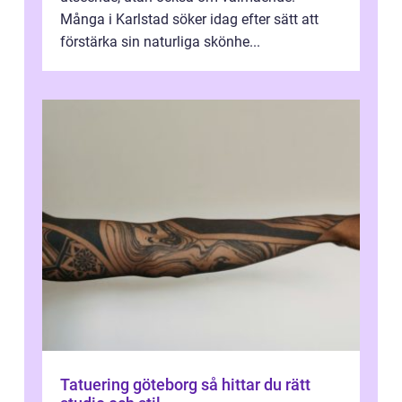
Många i Karlstad söker idag efter sätt att
förstärka sin naturliga skönhe...
Tatuering göteborg så hittar du rätt