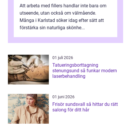
Att arbeta med fillers handlar inte bara om
utseende, utan också om välmående.
Många i Karlstad söker idag efter sätt att
förstärka sin naturliga skönhe...
01 juli 2026
Tatueringsborttagning
stenungsund så funkar modern
laserbehandling
01 juni 2026
Frisör sundsvall så hittar du rätt
salong för ditt hår