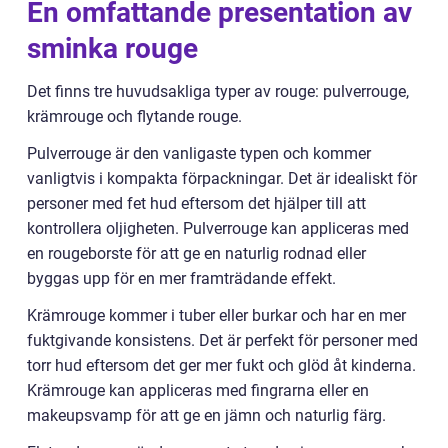
En omfattande presentation av
sminka rouge
Det finns tre huvudsakliga typer av rouge: pulverrouge,
krämrouge och flytande rouge.
Pulverrouge är den vanligaste typen och kommer
vanligtvis i kompakta förpackningar. Det är idealiskt för
personer med fet hud eftersom det hjälper till att
kontrollera oljigheten. Pulverrouge kan appliceras med
en rougeborste för att ge en naturlig rodnad eller
byggas upp för en mer framträdande effekt.
Krämrouge kommer i tuber eller burkar och har en mer
fuktgivande konsistens. Det är perfekt för personer med
torr hud eftersom det ger mer fukt och glöd åt kinderna.
Krämrouge kan appliceras med fingrarna eller en
makeupsvamp för att ge en jämn och naturlig färg.