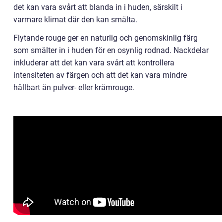
det kan vara svårt att blanda in i huden, särskilt i
varmare klimat där den kan smälta.
Flytande rouge ger en naturlig och genomskinlig färg
som smälter in i huden för en osynlig rodnad. Nackdelar
inkluderar att det kan vara svårt att kontrollera
intensiteten av färgen och att det kan vara mindre
hållbart än pulver- eller krämrouge.