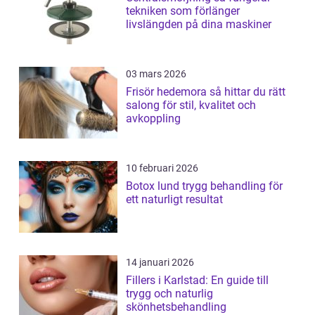
tekniken som förlänger
livslängden på dina maskiner
03 mars 2026
Frisör hedemora så hittar du rätt
salong för stil, kvalitet och
avkoppling
10 februari 2026
Botox lund trygg behandling för
ett naturligt resultat
14 januari 2026
Fillers i Karlstad: En guide till
trygg och naturlig
skönhetsbehandling