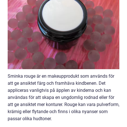
Sminka rouge är en makeupprodukt som används för
att ge ansiktet färg och framhäva kindbenen. Det
appliceras vanligtvis på äpplen av kinderna och kan
användas för att skapa en ungdomlig rodnad eller för
att ge ansiktet mer konturer. Rouge kan vara pulverform,
krämig eller flytande och finns i olika nyanser som
passar olika hudtoner.