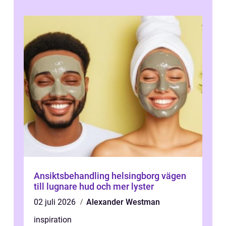
Ansiktsbehandling helsingborg vägen
till lugnare hud och mer lyster
02 juli 2026
Alexander Westman
inspiration