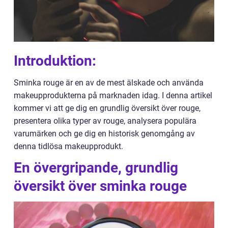
Introduktion:
Sminka rouge är en av de mest älskade och använda
makeupprodukterna på marknaden idag. I denna artikel
kommer vi att ge dig en grundlig översikt över rouge,
presentera olika typer av rouge, analysera populära
varumärken och ge dig en historisk genomgång av
denna tidlösa makeupprodukt.
En övergripande, grundlig
översikt över sminka rouge