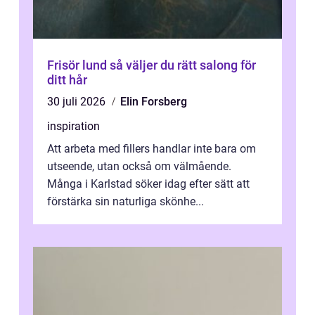
Frisör lund så väljer du rätt salong för
ditt hår
30 juli 2026
Elin Forsberg
inspiration
Att arbeta med fillers handlar inte bara om
utseende, utan också om välmående.
Många i Karlstad söker idag efter sätt att
förstärka sin naturliga skönhe...