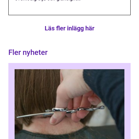
Läs fler inlägg här
Fler nyheter