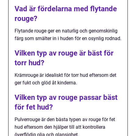
Vad är fördelarna med flytande
rouge?
Flytande rouge ger en naturlig och genomskinlig
färg som smälter in i huden för en osynlig rodnad.
Vilken typ av rouge är bäst för
torr hud?
Krämrouge är idealiskt för torr hud eftersom det
ger fukt och glöd åt kinderna.
Vilken typ av rouge passar bäst
för fet hud?
Pulverrouge är den bästa typen av rouge för fet
hud eftersom den hjälper till att kontrollera
överflödig olja och glansighet.