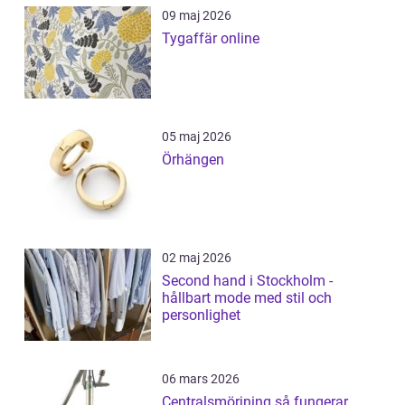
09 maj 2026
Tygaffär online
05 maj 2026
Örhängen
02 maj 2026
Second hand i Stockholm -
hållbart mode med stil och
personlighet
06 mars 2026
Centralsmörjning så fungerar