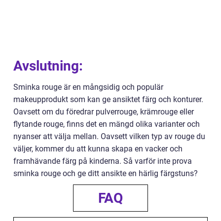
Avslutning:
Sminka rouge är en mångsidig och populär
makeupprodukt som kan ge ansiktet färg och konturer.
Oavsett om du föredrar pulverrouge, krämrouge eller
flytande rouge, finns det en mängd olika varianter och
nyanser att välja mellan. Oavsett vilken typ av rouge du
väljer, kommer du att kunna skapa en vacker och
framhävande färg på kinderna. Så varför inte prova
sminka rouge och ge ditt ansikte en härlig färgstuns?
FAQ