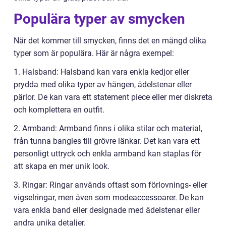
Populära typer av smycken
När det kommer till smycken, finns det en mängd olika
typer som är populära. Här är några exempel:
1. Halsband: Halsband kan vara enkla kedjor eller
prydda med olika typer av hängen, ädelstenar eller
pärlor. De kan vara ett statement piece eller mer diskreta
och komplettera en outfit.
2. Armband: Armband finns i olika stilar och material,
från tunna bangles till grövre länkar. Det kan vara ett
personligt uttryck och enkla armband kan staplas för
att skapa en mer unik look.
3. Ringar: Ringar används oftast som förlovnings- eller
vigselringar, men även som modeaccessoarer. De kan
vara enkla band eller designade med ädelstenar eller
andra unika detaljer.