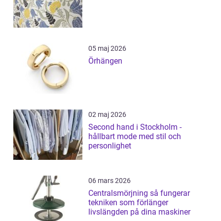
05 maj 2026
Örhängen
02 maj 2026
Second hand i Stockholm -
hållbart mode med stil och
personlighet
06 mars 2026
Centralsmörjning så fungerar
tekniken som förlänger
livslängden på dina maskiner