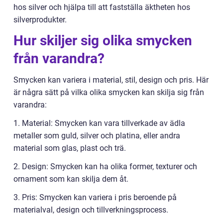
hos silver och hjälpa till att fastställa äktheten hos
silverprodukter.
Hur skiljer sig olika smycken
från varandra?
Smycken kan variera i material, stil, design och pris. Här
är några sätt på vilka olika smycken kan skilja sig från
varandra:
1. Material: Smycken kan vara tillverkade av ädla
metaller som guld, silver och platina, eller andra
material som glas, plast och trä.
2. Design: Smycken kan ha olika former, texturer och
ornament som kan skilja dem åt.
3. Pris: Smycken kan variera i pris beroende på
materialval, design och tillverkningsprocess.