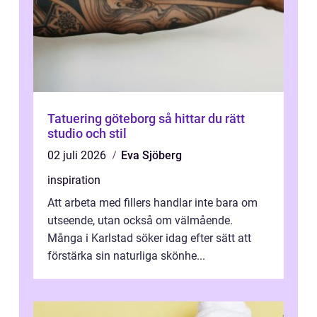
Tatuering göteborg så hittar du rätt
studio och stil
02 juli 2026
Eva Sjöberg
inspiration
Att arbeta med fillers handlar inte bara om
utseende, utan också om välmående.
Många i Karlstad söker idag efter sätt att
förstärka sin naturliga skönhe...