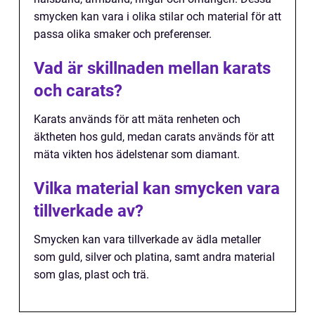
smycken kan vara i olika stilar och material för att
passa olika smaker och preferenser.
Vad är skillnaden mellan karats
och carats?
Karats används för att mäta renheten och
äktheten hos guld, medan carats används för att
mäta vikten hos ädelstenar som diamant.
Vilka material kan smycken vara
tillverkade av?
Smycken kan vara tillverkade av ädla metaller
som guld, silver och platina, samt andra material
som glas, plast och trä.