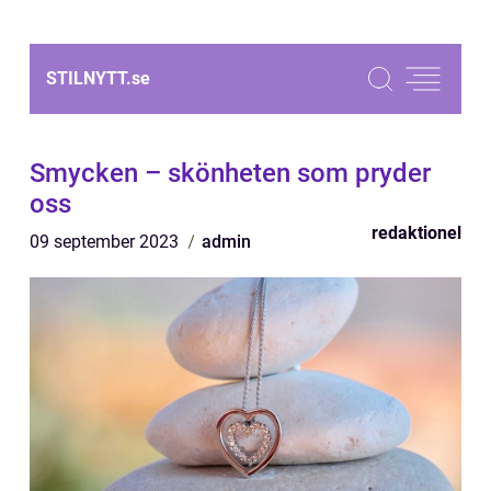
STILNYTT.
se
Smycken – skönheten som pryder
oss
redaktionel
09 september 2023
admin