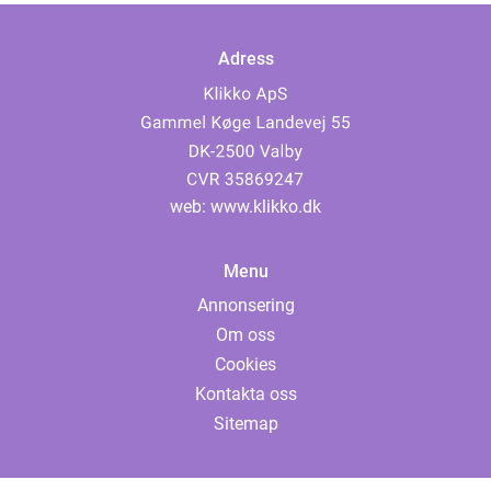
Adress
web:
www.klikko.dk
Menu
Annonsering
Om oss
Cookies
Kontakta oss
Sitemap