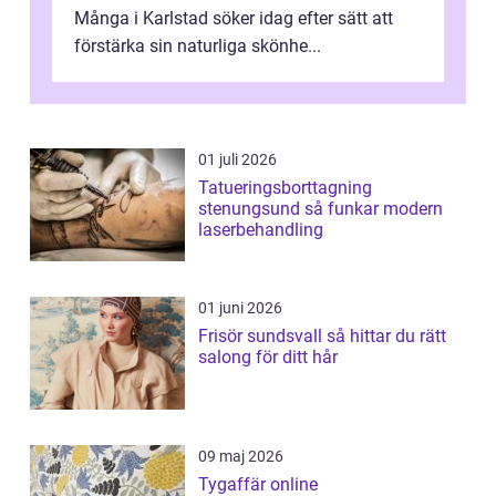
Många i Karlstad söker idag efter sätt att
förstärka sin naturliga skönhe...
01 juli 2026
Tatueringsborttagning
stenungsund så funkar modern
laserbehandling
01 juni 2026
Frisör sundsvall så hittar du rätt
salong för ditt hår
09 maj 2026
Tygaffär online