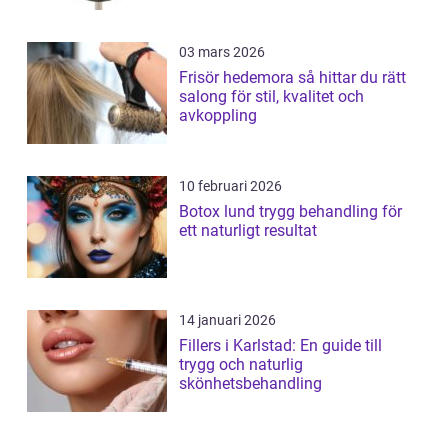
03 mars 2026
Frisör hedemora så hittar du rätt
salong för stil, kvalitet och
avkoppling
10 februari 2026
Botox lund trygg behandling för
ett naturligt resultat
14 januari 2026
Fillers i Karlstad: En guide till
trygg och naturlig
skönhetsbehandling