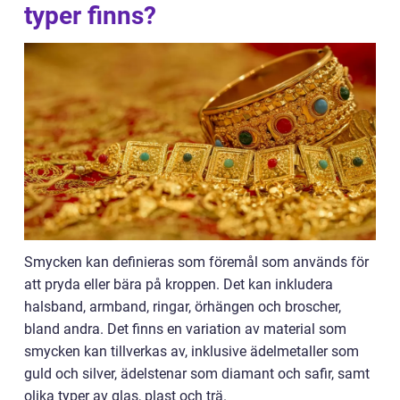
typer finns?
Smycken kan definieras som föremål som används för
att pryda eller bära på kroppen. Det kan inkludera
halsband, armband, ringar, örhängen och broscher,
bland andra. Det finns en variation av material som
smycken kan tillverkas av, inklusive ädelmetaller som
guld och silver, ädelstenar som diamant och safir, samt
olika typer av glas, plast och trä.