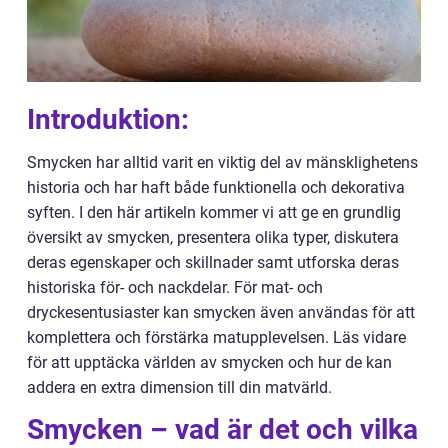
Introduktion:
Smycken har alltid varit en viktig del av mänsklighetens
historia och har haft både funktionella och dekorativa
syften. I den här artikeln kommer vi att ge en grundlig
översikt av smycken, presentera olika typer, diskutera
deras egenskaper och skillnader samt utforska deras
historiska för- och nackdelar. För mat- och
dryckesentusiaster kan smycken även användas för att
komplettera och förstärka matupplevelsen. Läs vidare
för att upptäcka världen av smycken och hur de kan
addera en extra dimension till din matvärld.
Smycken – vad är det och vilka