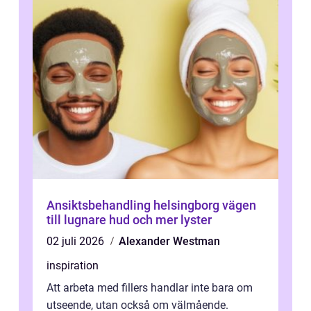
Ansiktsbehandling helsingborg vägen
till lugnare hud och mer lyster
02 juli 2026
Alexander Westman
inspiration
Att arbeta med fillers handlar inte bara om
utseende, utan också om välmående.