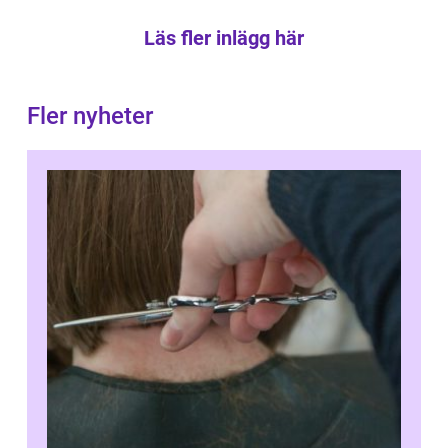
Läs fler inlägg här
Fler nyheter