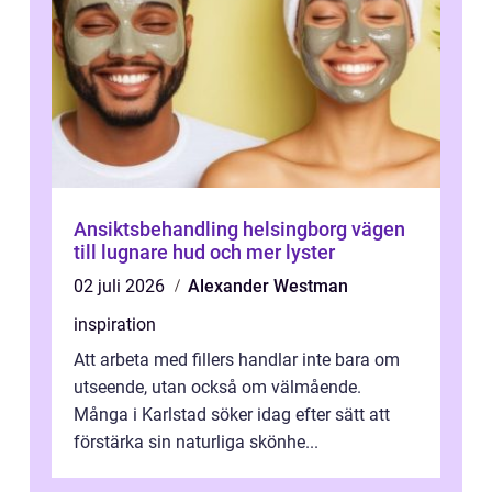
Ansiktsbehandling helsingborg vägen
till lugnare hud och mer lyster
02 juli 2026
Alexander Westman
inspiration
Att arbeta med fillers handlar inte bara om
utseende, utan också om välmående.
Många i Karlstad söker idag efter sätt att
förstärka sin naturliga skönhe...