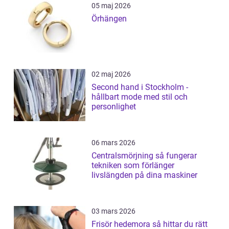
05 maj 2026
Örhängen
02 maj 2026
Second hand i Stockholm -
hållbart mode med stil och
personlighet
06 mars 2026
Centralsmörjning så fungerar
tekniken som förlänger
livslängden på dina maskiner
03 mars 2026
Frisör hedemora så hittar du rätt