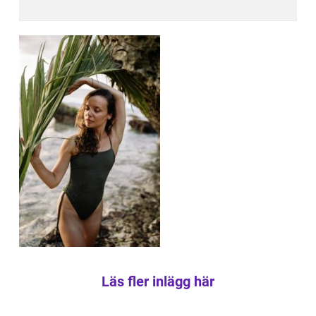
Läs fler inlägg här