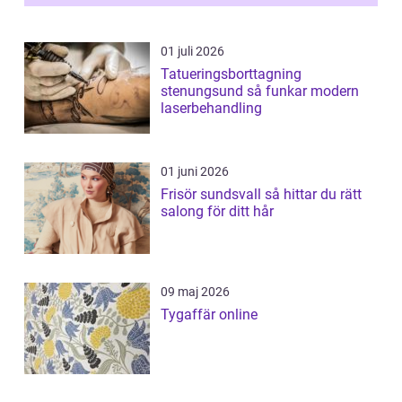
01 juli 2026
Tatueringsborttagning
stenungsund så funkar modern
laserbehandling
01 juni 2026
Frisör sundsvall så hittar du rätt
salong för ditt hår
09 maj 2026
Tygaffär online