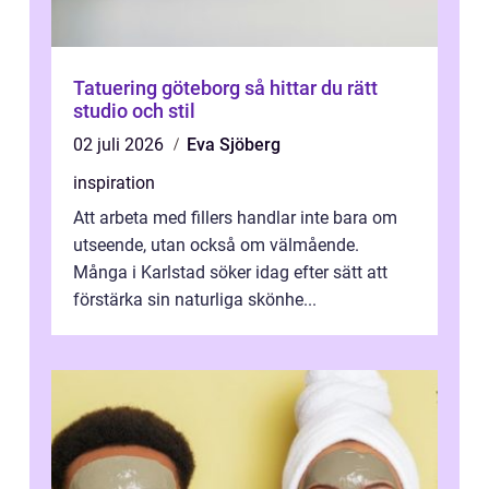
Tatuering göteborg så hittar du rätt
studio och stil
02 juli 2026
Eva Sjöberg
inspiration
Att arbeta med fillers handlar inte bara om
utseende, utan också om välmående.
Många i Karlstad söker idag efter sätt att
förstärka sin naturliga skönhe...