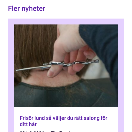
Fler nyheter
Frisör lund så väljer du rätt salong för
ditt hår