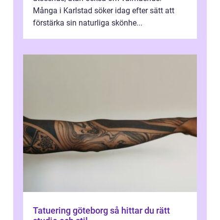
Många i Karlstad söker idag efter sätt att
förstärka sin naturliga skönhe...
Tatuering göteborg så hittar du rätt