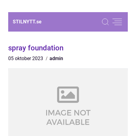
STILNYTT.
se
spray foundation
05 oktober 2023
admin