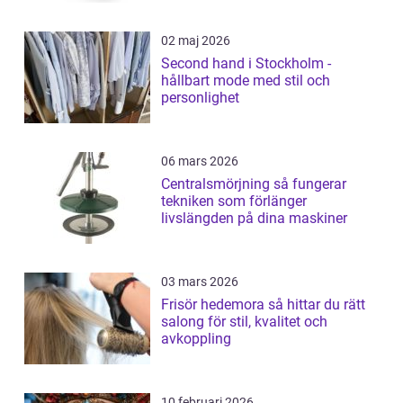
02 maj 2026
Second hand i Stockholm -
hållbart mode med stil och
personlighet
06 mars 2026
Centralsmörjning så fungerar
tekniken som förlänger
livslängden på dina maskiner
03 mars 2026
Frisör hedemora så hittar du rätt
salong för stil, kvalitet och
avkoppling
10 februari 2026