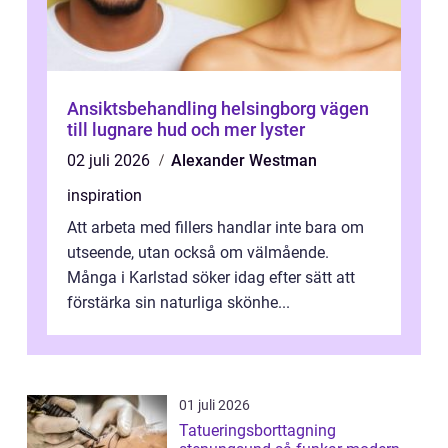
Ansiktsbehandling helsingborg vägen
till lugnare hud och mer lyster
02 juli 2026
Alexander Westman
inspiration
Att arbeta med fillers handlar inte bara om
utseende, utan också om välmående.
Många i Karlstad söker idag efter sätt att
förstärka sin naturliga skönhe...
01 juli 2026
Tatueringsborttagning