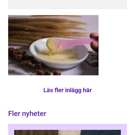
Läs fler inlägg här
Fler nyheter