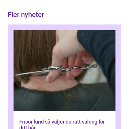
Fler nyheter
Frisör lund så väljer du rätt salong för
ditt hår