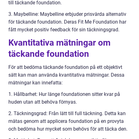
till täckande foundation.
3. Maybelline: Maybelline erbjuder prisvärda alternativ
för täckande foundation. Deras Fit Me Foundation har
fått mycket positiv feedback för sin täckningsgrad.
Kvantitativa mätningar om
täckande foundation
För att bedöma täckande foundation på ett objektivt
sätt kan man använda kvantitativa mätningar. Dessa
mätningar kan innefatta:
1. Hållbarhet: Hur länge foundationen sitter kvar på
huden utan att behöva förnyas.
2. Täckningsgrad: Från lätt till full täckning. Detta kan
mätas genom att applicera foundation på en provyta
och bedöma hur mycket som behövs för att täcka den.