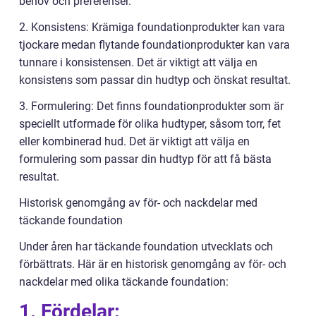
behov och preferenser.
2. Konsistens: Krämiga foundationprodukter kan vara
tjockare medan flytande foundationprodukter kan vara
tunnare i konsistensen. Det är viktigt att välja en
konsistens som passar din hudtyp och önskat resultat.
3. Formulering: Det finns foundationprodukter som är
speciellt utformade för olika hudtyper, såsom torr, fet
eller kombinerad hud. Det är viktigt att välja en
formulering som passar din hudtyp för att få bästa
resultat.
Historisk genomgång av för- och nackdelar med
täckande foundation
Under åren har täckande foundation utvecklats och
förbättrats. Här är en historisk genomgång av för- och
nackdelar med olika täckande foundation:
1. Fördelar: