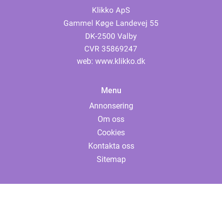
web:
www.klikko.dk
Menu
Annonsering
Om oss
Cookies
Kontakta oss
Sitemap