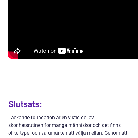
Slutsats:
Täckande foundation är en viktig del av
skönhetsrutinen för många människor och det finns
olika typer och varumärken att välja mellan. Genom att