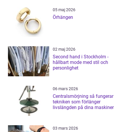
05 maj 2026
Örhängen
02 maj 2026
Second hand i Stockholm -
hållbart mode med stil och
personlighet
06 mars 2026
Centralsmörjning så fungerar
tekniken som förlänger
livslängden på dina maskiner
03 mars 2026