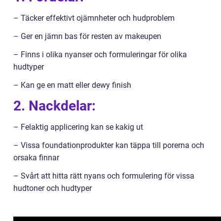
– Täcker effektivt ojämnheter och hudproblem
– Ger en jämn bas för resten av makeupen
– Finns i olika nyanser och formuleringar för olika
hudtyper
– Kan ge en matt eller dewy finish
2. Nackdelar:
– Felaktig applicering kan se kakig ut
– Vissa foundationprodukter kan täppa till porerna och
orsaka finnar
– Svårt att hitta rätt nyans och formulering för vissa
hudtoner och hudtyper