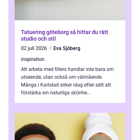
Tatuering göteborg så hittar du rätt
studio och stil
02 juli 2026
Eva Sjöberg
inspiration
Att arbeta med fillers handlar inte bara om
utseende, utan också om välmående.
Många i Karlstad söker idag efter sätt att
förstärka sin naturliga skönhe...