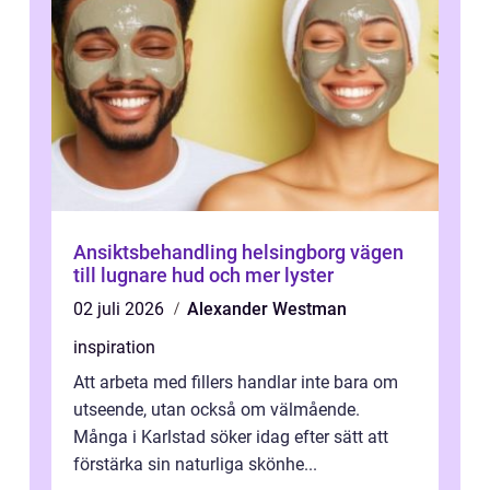
Ansiktsbehandling helsingborg vägen
till lugnare hud och mer lyster
02 juli 2026
Alexander Westman
inspiration
Att arbeta med fillers handlar inte bara om
utseende, utan också om välmående.
Många i Karlstad söker idag efter sätt att
förstärka sin naturliga skönhe...