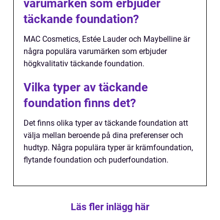
varumärken som erbjuder
täckande foundation?
MAC Cosmetics, Estée Lauder och Maybelline är
några populära varumärken som erbjuder
högkvalitativ täckande foundation.
Vilka typer av täckande
foundation finns det?
Det finns olika typer av täckande foundation att
välja mellan beroende på dina preferenser och
hudtyp. Några populära typer är krämfoundation,
flytande foundation och puderfoundation.
Läs fler inlägg här