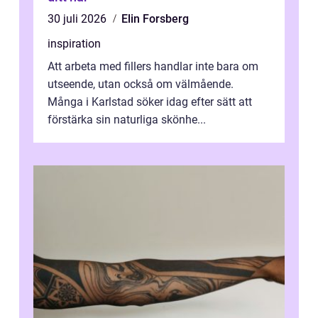
30 juli 2026
Elin Forsberg
inspiration
Att arbeta med fillers handlar inte bara om
utseende, utan också om välmående.
Många i Karlstad söker idag efter sätt att
förstärka sin naturliga skönhe...