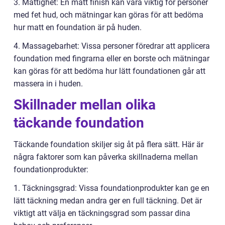
3. Mattighet: En matt finish kan vara viktig för personer
med fet hud, och mätningar kan göras för att bedöma
hur matt en foundation är på huden.
4. Massagebarhet: Vissa personer föredrar att applicera
foundation med fingrarna eller en borste och mätningar
kan göras för att bedöma hur lätt foundationen går att
massera in i huden.
Skillnader mellan olika
täckande foundation
Täckande foundation skiljer sig åt på flera sätt. Här är
några faktorer som kan påverka skillnaderna mellan
foundationprodukter:
1. Täckningsgrad: Vissa foundationprodukter kan ge en
lätt täckning medan andra ger en full täckning. Det är
viktigt att välja en täckningsgrad som passar dina