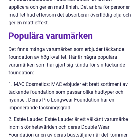
applicera och ger en matt finish. Det är bra för personer
med fet hud eftersom det absorberar överflödig olja och
ger en matt effekt.
Populära varumärken
Det finns många varumärken som erbjuder täckande
foundation av hög kvalitet. Här är några populära
varumärken som har gjort sig kända för sin täckande
foundation:
1. MAC Cosmetics: MAC erbjuder ett brett sortiment av
täckande foundation som passar olika hudtyper och
nyanser. Deras Pro Longwear Foundation har en
imponerande täckningsgrad.
2. Estée Lauder: Estée Lauder är ett välkänt varumärke
inom skönhetsvärlden och deras Double Wear
Foundation är en av deras bästsäljare när det kommer