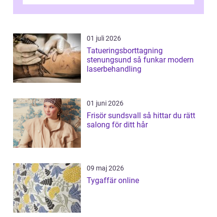
01 juli 2026
Tatueringsborttagning
stenungsund så funkar modern
laserbehandling
01 juni 2026
Frisör sundsvall så hittar du rätt
salong för ditt hår
09 maj 2026
Tygaffär online