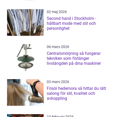
02 maj 2026
Second hand i Stockholm -
hållbart mode med stil och
personlighet
06 mars 2026
Centralsmörjning så fungerar
tekniken som förlänger
livslängden på dina maskiner
03 mars 2026
Frisör hedemora så hittar du rätt
salong för stil, kvalitet och
avkoppling
10 februari 2026