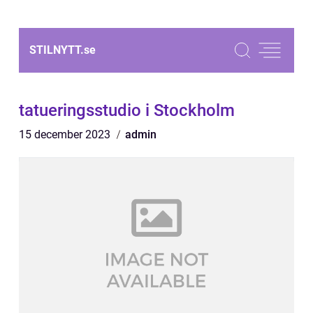
STILNYTT.
se
tatueringsstudio i Stockholm
15 december 2023
admin