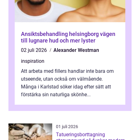
Ansiktsbehandling helsingborg vägen
till lugnare hud och mer lyster
02 juli 2026
Alexander Westman
inspiration
Att arbeta med fillers handlar inte bara om
utseende, utan också om välmående.
Många i Karlstad söker idag efter sätt att
förstärka sin naturliga skönhe...
01 juli 2026
Tatueringsborttagning