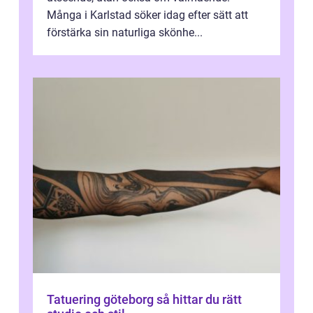
Många i Karlstad söker idag efter sätt att
förstärka sin naturliga skönhe...
Tatuering göteborg så hittar du rätt