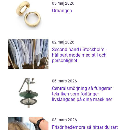
05 maj 2026
Örhängen
02 maj 2026
Second hand i Stockholm -
hållbart mode med stil och
personlighet
06 mars 2026
Centralsmörjning så fungerar
tekniken som förlänger
livslängden på dina maskiner
03 mars 2026
Frisör hedemora så hittar du rätt