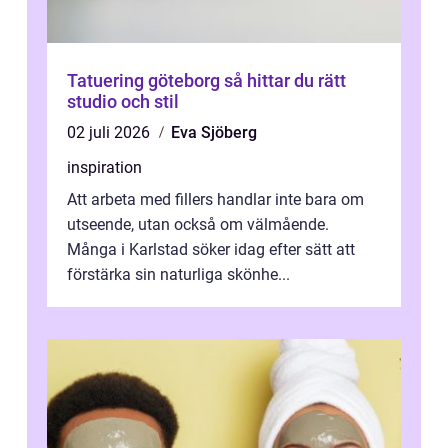
Tatuering göteborg så hittar du rätt
studio och stil
02 juli 2026
Eva Sjöberg
inspiration
Att arbeta med fillers handlar inte bara om
utseende, utan också om välmående.
Många i Karlstad söker idag efter sätt att
förstärka sin naturliga skönhe...