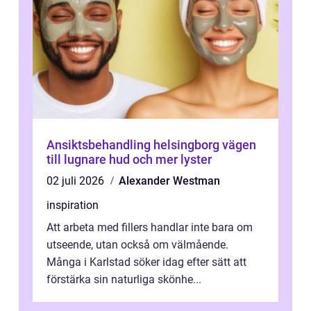
Ansiktsbehandling helsingborg vägen
till lugnare hud och mer lyster
02 juli 2026
Alexander Westman
inspiration
Att arbeta med fillers handlar inte bara om
utseende, utan också om välmående.
Många i Karlstad söker idag efter sätt att
förstärka sin naturliga skönhe...