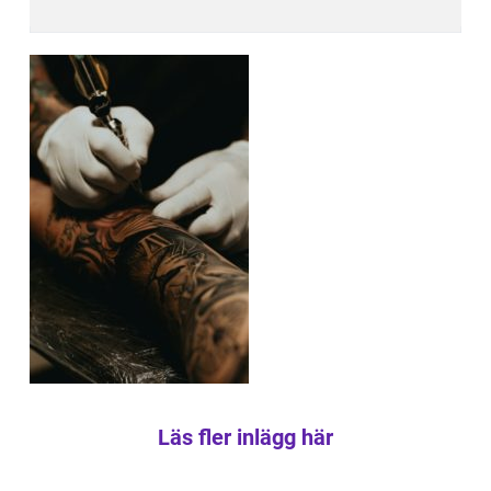
Läs fler inlägg här