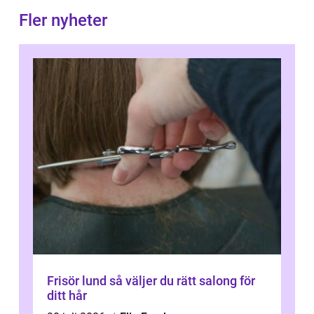
Fler nyheter
Frisör lund så väljer du rätt salong för
ditt hår