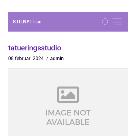
STILNYTT.
se
tatueringsstudio
08 februari 2024
admin