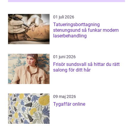
01 juli 2026
Tatueringsborttagning
stenungsund så funkar modern
laserbehandling
01 juni 2026
Frisör sundsvall så hittar du rätt
salong för ditt hår
09 maj 2026
Tygaffär online