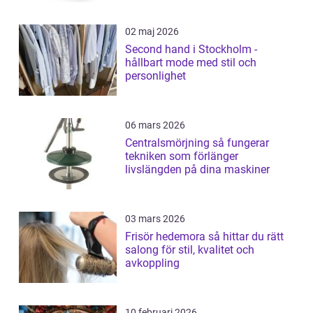
02 maj 2026
Second hand i Stockholm -
hållbart mode med stil och
personlighet
06 mars 2026
Centralsmörjning så fungerar
tekniken som förlänger
livslängden på dina maskiner
03 mars 2026
Frisör hedemora så hittar du rätt
salong för stil, kvalitet och
avkoppling
10 februari 2026