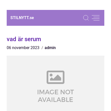
STILNYTT.
se
vad är serum
06 november 2023
admin