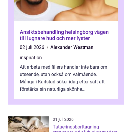
Ansiktsbehandling helsingborg vägen
till lugnare hud och mer lyster
02 juli 2026
Alexander Westman
inspiration
Att arbeta med fillers handlar inte bara om
utseende, utan också om välmående.
Många i Karlstad söker idag efter sätt att
förstärka sin naturliga skönhe...
01 juli 2026
Tatueringsborttagning