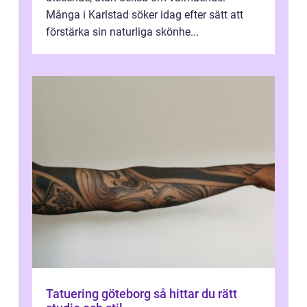
Många i Karlstad söker idag efter sätt att
förstärka sin naturliga skönhe...
Tatuering göteborg så hittar du rätt