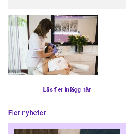
Läs fler inlägg här
Fler nyheter