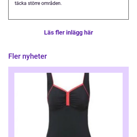
täcka större områden.
Läs fler inlägg här
Fler nyheter