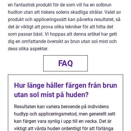
en fantastisk produkt för de som vill ha en solbrun
hudton utan att riskera solens skadliga strålar. Valet av
produkt och appliceringssätt kan påverka resultatet, så
det är viktigt att prova olika tekniker för att hitta det
som passar bäst. Vi hoppas att denna artikel har gett
dig en omfattande översikt av brun utan sol mist och
dess olika aspekter.
FAQ
Hur länge håller färgen från brun
utan sol mist på huden?
Resultaten kan variera beroende på individens
hudtyp och appliceringsmetod, men generellt sett
kan färgen vara synlig i upp till en vecka. Det är
viktigt att vårda huden ordentligt för att förlänga