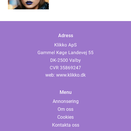
Adress
web:
www.klikko.dk
Menu
Annonsering
Om oss
Cookies
Kontakta oss