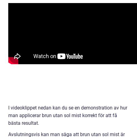
I videoklippet nedan kan du se en demonstration av hur
man applicerar brun utan sol mist korrekt för att få
bästa resultat.
Avslutningsvis kan man säga att brun utan sol mist är