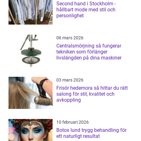
Second hand i Stockholm -
hållbart mode med stil och
personlighet
06 mars 2026
Centralsmörjning så fungerar
tekniken som förlänger
livslängden på dina maskiner
03 mars 2026
Frisör hedemora så hittar du rätt
salong för stil, kvalitet och
avkoppling
10 februari 2026
Botox lund trygg behandling för
ett naturligt resultat