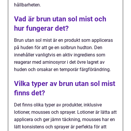
hållbarheten.
Vad är brun utan sol mist och
hur fungerar det?
Brun utan sol mist är en produkt som appliceras
på huden för att ge en solbrun hudton. Den
innehåller vanligtvis en aktiv ingrediens som
reagerar med aminosyror i det övre lagret av
huden och orsakar en temporär färgförändring.
Vilka typer av brun utan sol mist
finns det?
Det finns olika typer av produkter, inklusive
lotioner, mousses och sprayer. Lotioner är lätta att
applicera och ger jämn täckning, mousses har en
lätt konsistens och sprayer är perfekta för att