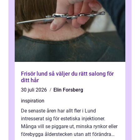
Frisör lund så väljer du rätt salong för
ditt hår
30 juli 2026
Elin Forsberg
inspiration
De senaste åren har allt fler i Lund
intresserat sig för estetiska injektioner.
Många vill se piggare ut, minska rynkor eller
förebygga ålderstecken utan att förändra