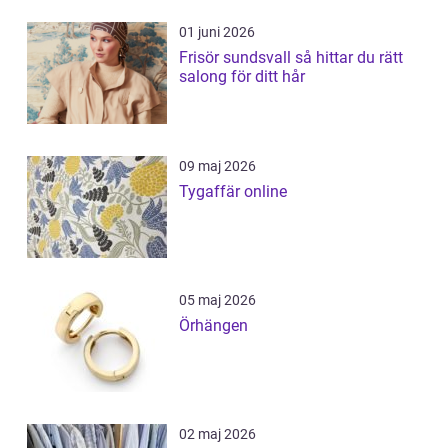
01 juni 2026
Frisör sundsvall så hittar du rätt
salong för ditt hår
09 maj 2026
Tygaffär online
05 maj 2026
Örhängen
02 maj 2026