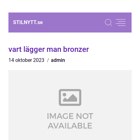
STILNYTT.
se
vart lägger man bronzer
14 oktober 2023
admin