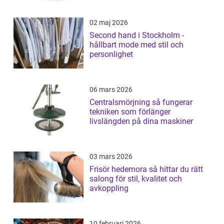
02 maj 2026
Second hand i Stockholm -
hållbart mode med stil och
personlighet
06 mars 2026
Centralsmörjning så fungerar
tekniken som förlänger
livslängden på dina maskiner
03 mars 2026
Frisör hedemora så hittar du rätt
salong för stil, kvalitet och
avkoppling
10 februari 2026