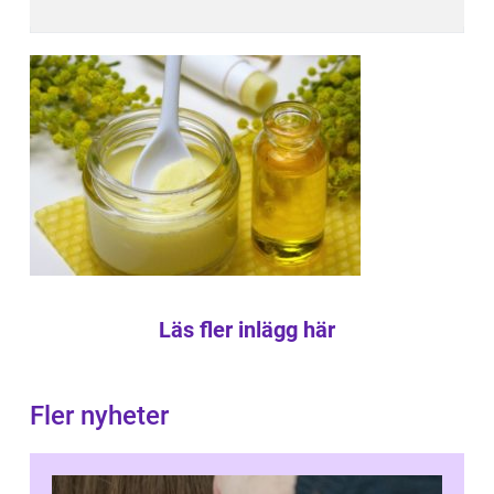
Läs fler inlägg här
Fler nyheter