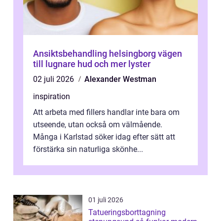
Ansiktsbehandling helsingborg vägen
till lugnare hud och mer lyster
02 juli 2026
Alexander Westman
inspiration
Att arbeta med fillers handlar inte bara om
utseende, utan också om välmående.
Många i Karlstad söker idag efter sätt att
förstärka sin naturliga skönhe...
01 juli 2026
Tatueringsborttagning