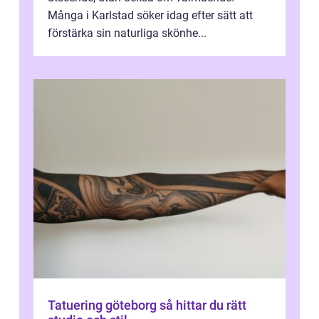
Många i Karlstad söker idag efter sätt att
förstärka sin naturliga skönhe...
Tatuering göteborg så hittar du rätt