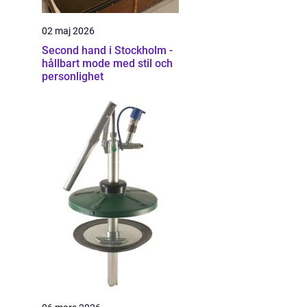
02 maj 2026
Second hand i Stockholm -
hållbart mode med stil och
personlighet