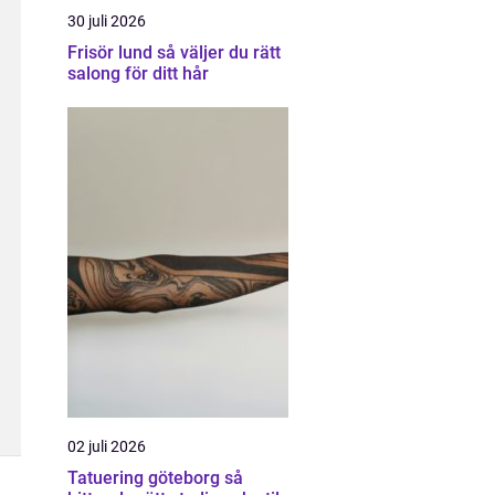
30 juli 2026
Frisör lund så väljer du rätt
salong för ditt hår
02 juli 2026
Tatuering göteborg så