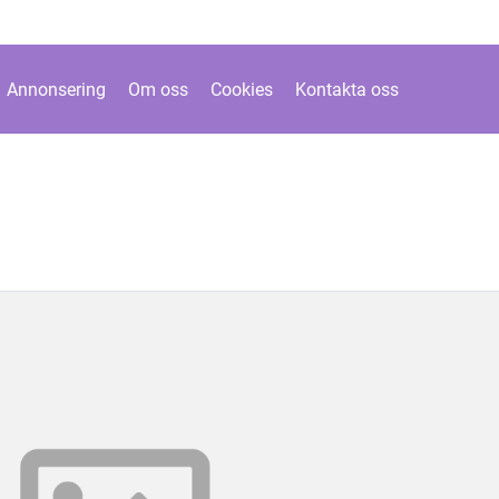
Annonsering
Om oss
Cookies
Kontakta oss