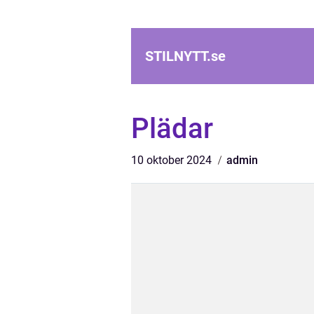
STILNYTT.
se
Plädar
10 oktober 2024
admin