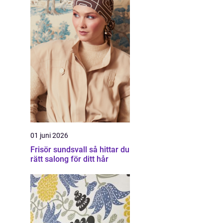
01 juni 2026
Frisör sundsvall så hittar du
rätt salong för ditt hår