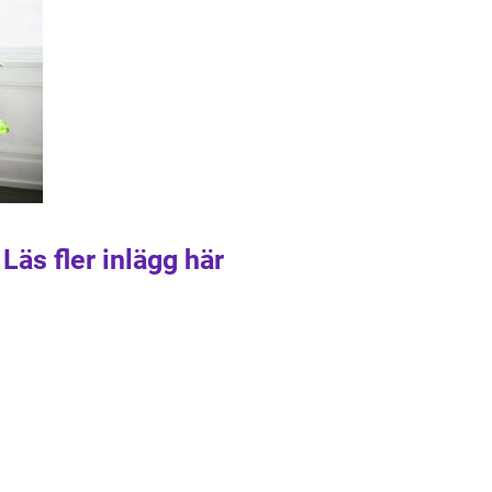
Läs fler inlägg här