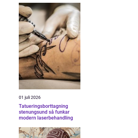
01 juli 2026
Tatueringsborttagning
stenungsund så funkar
modern laserbehandling