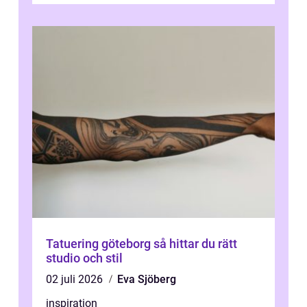
Tatuering göteborg så hittar du rätt
studio och stil
02 juli 2026
Eva Sjöberg
inspiration