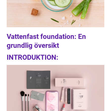
Vattenfast foundation: En
grundlig översikt
INTRODUKTION: