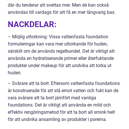
där du tenderar att svettas mer. Men de kan också
användas till vardags för att få en mer långvarig bas.
NACKDELAR:
– Möjlig uttorkning: Vissa vattenfasta foundation
formuleringar kan vara mer uttorkande för huden,
särskilt om de används regelbundet. Det är viktigt att
använda en hydratiserande primer eller återfuktande
produkter under makeup för att undvika att torka ut
huden.
– Svårare att ta bort: Eftersom vattenfasta foundations
är konstruerade för att stå emot vatten och fukt kan de
vara svårare att ta bort jämfört med vanliga
foundations. Det är viktigt att använda en mild och
effektiv rengöringsmetod för att ta bort all smink helt
för att undvika ansamling av produkter i porerna.