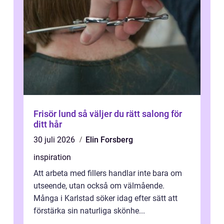
Frisör lund så väljer du rätt salong för
ditt hår
30 juli 2026
Elin Forsberg
inspiration
Att arbeta med fillers handlar inte bara om
utseende, utan också om välmående.
Många i Karlstad söker idag efter sätt att
förstärka sin naturliga skönhe...