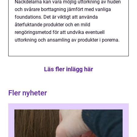
Nackdelarna kan vara möjlig uttorkning av huden
och svårare borttagning jämfört med vanliga
foundations. Det är viktigt att använda
återfuktande produkter och en mild
rengöringsmetod för att undvika eventuell
uttorkning och ansamling av produkter i porerna.
Läs fler inlägg här
Fler nyheter