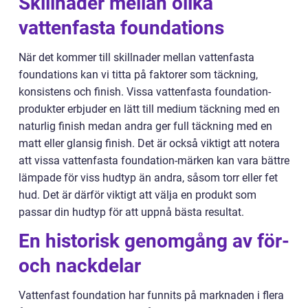
Skillnader mellan olika
vattenfasta foundations
När det kommer till skillnader mellan vattenfasta
foundations kan vi titta på faktorer som täckning,
konsistens och finish. Vissa vattenfasta foundation-
produkter erbjuder en lätt till medium täckning med en
naturlig finish medan andra ger full täckning med en
matt eller glansig finish. Det är också viktigt att notera
att vissa vattenfasta foundation-märken kan vara bättre
lämpade för viss hudtyp än andra, såsom torr eller fet
hud. Det är därför viktigt att välja en produkt som
passar din hudtyp för att uppnå bästa resultat.
En historisk genomgång av för-
och nackdelar
Vattenfast foundation har funnits på marknaden i flera