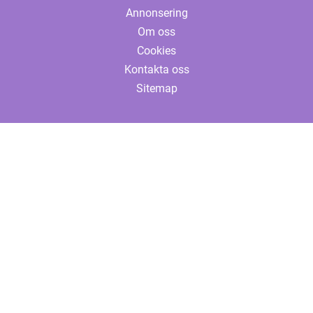
Annonsering
Om oss
Cookies
Kontakta oss
Sitemap