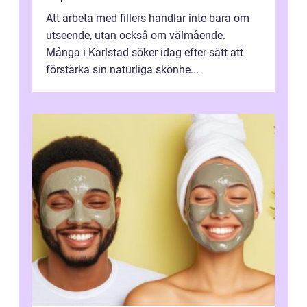
Att arbeta med fillers handlar inte bara om
utseende, utan också om välmående.
Många i Karlstad söker idag efter sätt att
förstärka sin naturliga skönhe...