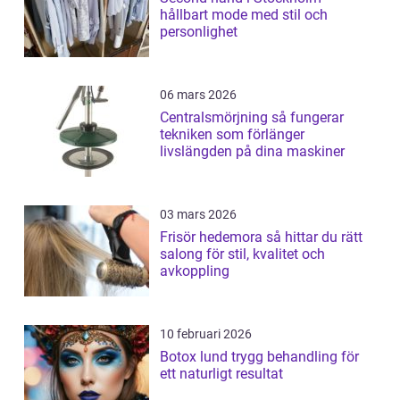
hållbart mode med stil och
personlighet
06 mars 2026
Centralsmörjning så fungerar
tekniken som förlänger
livslängden på dina maskiner
03 mars 2026
Frisör hedemora så hittar du rätt
salong för stil, kvalitet och
avkoppling
10 februari 2026
Botox lund trygg behandling för
ett naturligt resultat