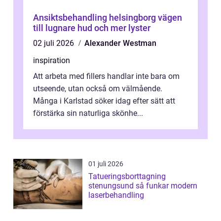
Ansiktsbehandling helsingborg vägen
till lugnare hud och mer lyster
02 juli 2026
Alexander Westman
inspiration
Att arbeta med fillers handlar inte bara om
utseende, utan också om välmående.
Många i Karlstad söker idag efter sätt att
förstärka sin naturliga skönhe...
01 juli 2026
Tatueringsborttagning
stenungsund så funkar modern
laserbehandling