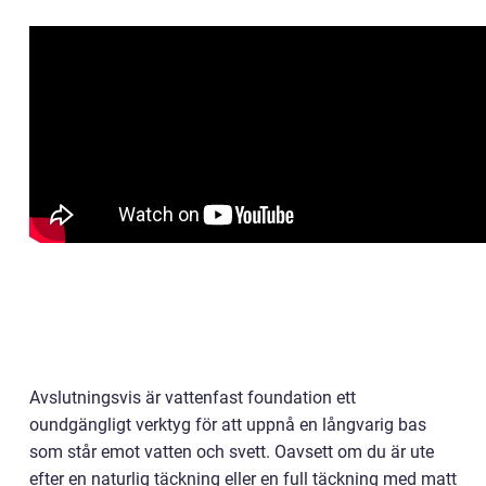
Avslutningsvis är vattenfast foundation ett
oundgängligt verktyg för att uppnå en långvarig bas
som står emot vatten och svett. Oavsett om du är ute
efter en naturlig täckning eller en full täckning med matt