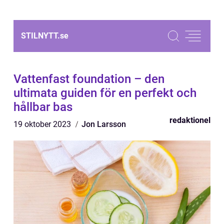
STILNYTT.
se
Vattenfast foundation – den
ultimata guiden för en perfekt och
hållbar bas
redaktionel
19 oktober 2023
Jon Larsson