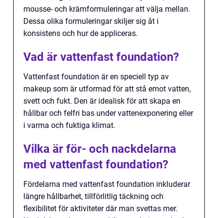
mousse- och krämformuleringar att välja mellan.
Dessa olika formuleringar skiljer sig åt i
konsistens och hur de appliceras.
Vad är vattenfast foundation?
Vattenfast foundation är en speciell typ av
makeup som är utformad för att stå emot vatten,
svett och fukt. Den är idealisk för att skapa en
hållbar och felfri bas under vattenexponering eller
i varma och fuktiga klimat.
Vilka är för- och nackdelarna
med vattenfast foundation?
Fördelarna med vattenfast foundation inkluderar
längre hållbarhet, tillförlitlig täckning och
flexibilitet för aktiviteter där man svettas mer.