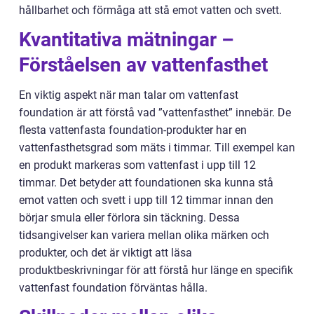
hållbarhet och förmåga att stå emot vatten och svett.
Kvantitativa mätningar –
Förståelsen av vattenfasthet
En viktig aspekt när man talar om vattenfast
foundation är att förstå vad ”vattenfasthet” innebär. De
flesta vattenfasta foundation-produkter har en
vattenfasthetsgrad som mäts i timmar. Till exempel kan
en produkt markeras som vattenfast i upp till 12
timmar. Det betyder att foundationen ska kunna stå
emot vatten och svett i upp till 12 timmar innan den
börjar smula eller förlora sin täckning. Dessa
tidsangivelser kan variera mellan olika märken och
produkter, och det är viktigt att läsa
produktbeskrivningar för att förstå hur länge en specifik
vattenfast foundation förväntas hålla.