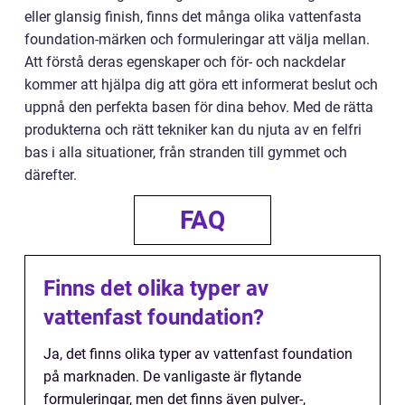
eller glansig finish, finns det många olika vattenfasta
foundation-märken och formuleringar att välja mellan.
Att förstå deras egenskaper och för- och nackdelar
kommer att hjälpa dig att göra ett informerat beslut och
uppnå den perfekta basen för dina behov. Med de rätta
produkterna och rätt tekniker kan du njuta av en felfri
bas i alla situationer, från stranden till gymmet och
därefter.
FAQ
Finns det olika typer av
vattenfast foundation?
Ja, det finns olika typer av vattenfast foundation
på marknaden. De vanligaste är flytande
formuleringar, men det finns även pulver-,