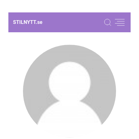
STILNYTT.
se