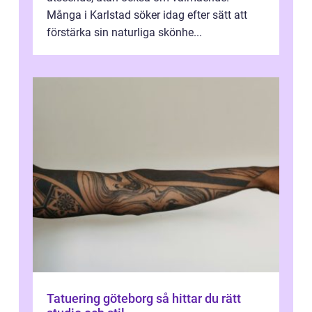
Många i Karlstad söker idag efter sätt att
förstärka sin naturliga skönhe...
Tatuering göteborg så hittar du rätt