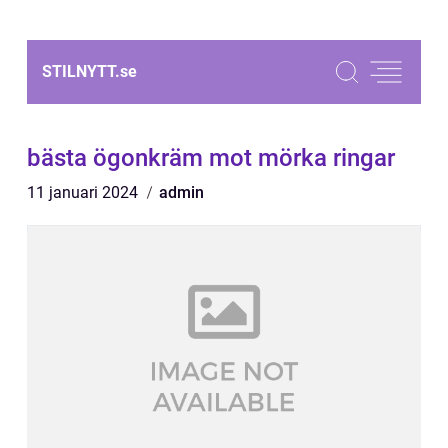
STILNYTT.
se
bästa ögonkräm mot mörka ringar
11 januari 2024
admin