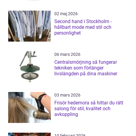
02 maj 2026
Second hand i Stockholm -
hållbart mode med stil och
personlighet
06 mars 2026
Centralsmörjning så fungerar
tekniken som förlänger
livslängden på dina maskiner
03 mars 2026
Frisör hedemora så hittar du rätt
salong för stil, kvalitet och
avkoppling
10 februari 2026