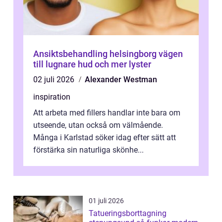
Ansiktsbehandling helsingborg vägen
till lugnare hud och mer lyster
02 juli 2026
Alexander Westman
inspiration
Att arbeta med fillers handlar inte bara om
utseende, utan också om välmående.
Många i Karlstad söker idag efter sätt att
förstärka sin naturliga skönhe...
01 juli 2026
Tatueringsborttagning