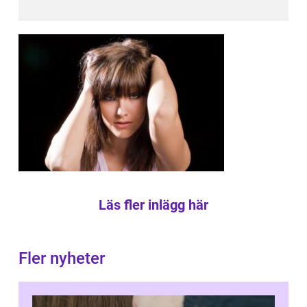
Läs fler inlägg här
Fler nyheter