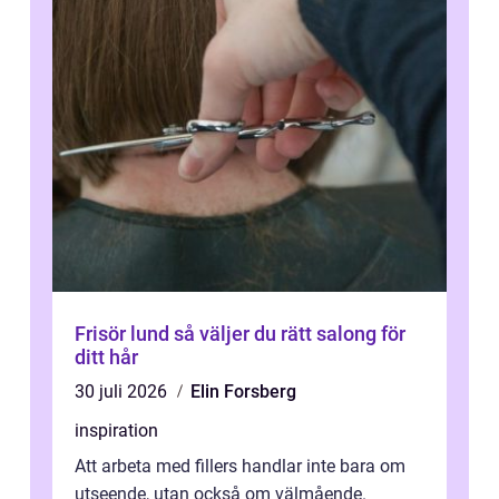
Frisör lund så väljer du rätt salong för
ditt hår
30 juli 2026
Elin Forsberg
inspiration
Att arbeta med fillers handlar inte bara om
utseende, utan också om välmående.