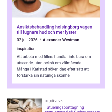
Ansiktsbehandling helsingborg vägen
till lugnare hud och mer lyster
02 juli 2026
Alexander Westman
inspiration
Att arbeta med fillers handlar inte bara om
utseende, utan också om välmående.
Många i Karlstad söker idag efter sätt att
förstärka sin naturliga skönhe...
01 juli 2026
Tatueringsborttagning