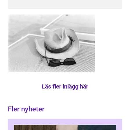
Läs fler inlägg här
Fler nyheter