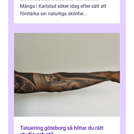
Många i Karlstad söker idag efter sätt att
förstärka sin naturliga skönhe...
Tatuering göteborg så hittar du rätt