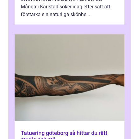
Många i Karlstad söker idag efter sätt att
förstärka sin naturliga skönhe...
Tatuering göteborg så hittar du rätt