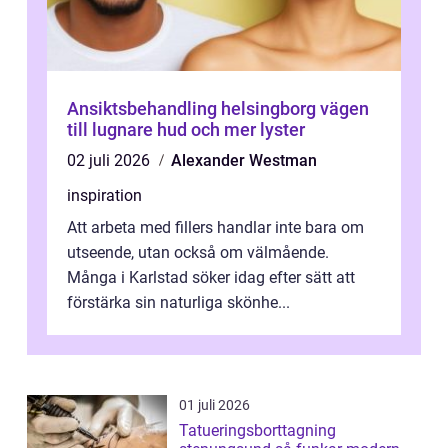
Ansiktsbehandling helsingborg vägen
till lugnare hud och mer lyster
02 juli 2026
Alexander Westman
inspiration
Att arbeta med fillers handlar inte bara om
utseende, utan också om välmående.
Många i Karlstad söker idag efter sätt att
förstärka sin naturliga skönhe...
01 juli 2026
Tatueringsborttagning