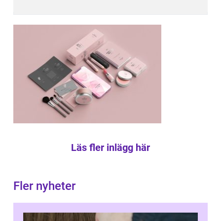
Läs fler inlägg här
Fler nyheter