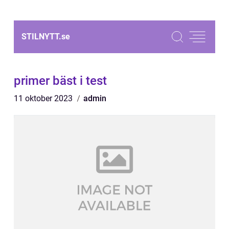
STILNYTT.
se
primer bäst i test
11 oktober 2023
admin