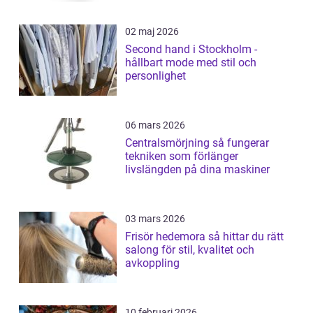
02 maj 2026
Second hand i Stockholm -
hållbart mode med stil och
personlighet
06 mars 2026
Centralsmörjning så fungerar
tekniken som förlänger
livslängden på dina maskiner
03 mars 2026
Frisör hedemora så hittar du rätt
salong för stil, kvalitet och
avkoppling
10 februari 2026