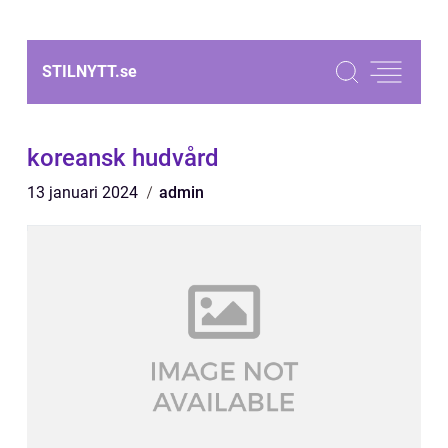
STILNYTT.
se
koreansk hudvård
13 januari 2024
admin