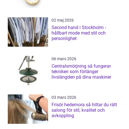
02 maj 2026
Second hand i Stockholm -
hållbart mode med stil och
personlighet
06 mars 2026
Centralsmörjning så fungerar
tekniken som förlänger
livslängden på dina maskiner
03 mars 2026
Frisör hedemora så hittar du rätt
salong för stil, kvalitet och
avkoppling