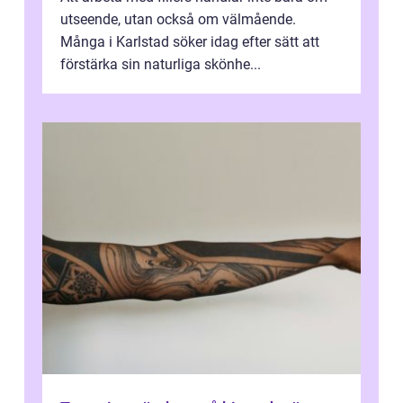
utseende, utan också om välmående.
Många i Karlstad söker idag efter sätt att
förstärka sin naturliga skönhe...