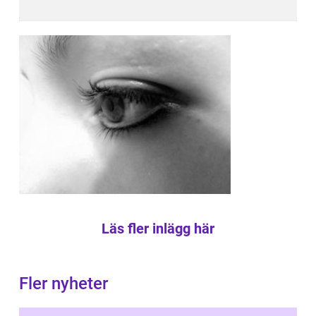
Läs fler inlägg här
Fler nyheter