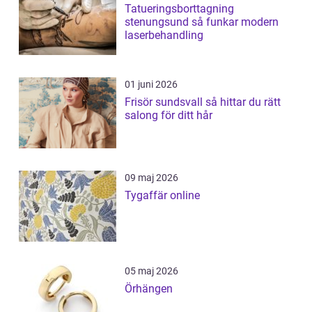
Tatueringsborttagning
stenungsund så funkar modern
laserbehandling
01 juni 2026
Frisör sundsvall så hittar du rätt
salong för ditt hår
09 maj 2026
Tygaffär online
05 maj 2026
Örhängen