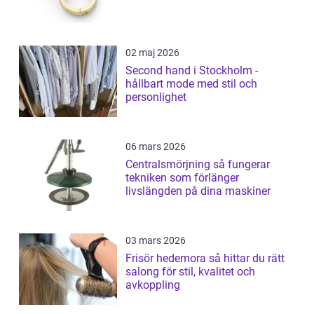
02 maj 2026
Second hand i Stockholm -
hållbart mode med stil och
personlighet
06 mars 2026
Centralsmörjning så fungerar
tekniken som förlänger
livslängden på dina maskiner
03 mars 2026
Frisör hedemora så hittar du rätt
salong för stil, kvalitet och
avkoppling