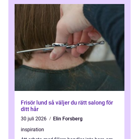
Frisör lund så väljer du rätt salong för
ditt hår
30 juli 2026
Elin Forsberg
inspiration