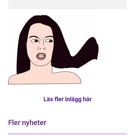
Läs fler inlägg här
Fler nyheter