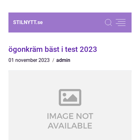
STILNYTT.
se
ögonkräm bäst i test 2023
01 november 2023
admin