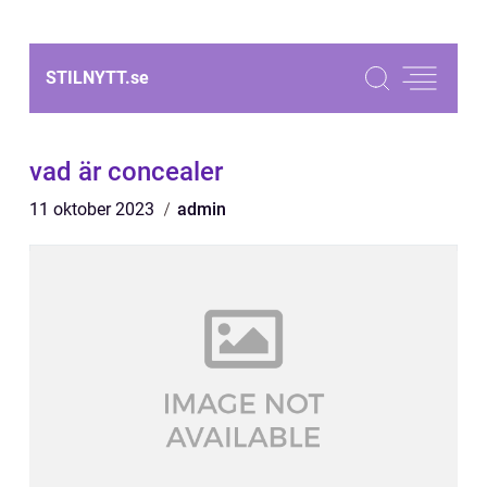
STILNYTT.
se
vad är concealer
11 oktober 2023
admin