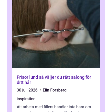
Frisör lund så väljer du rätt salong för
ditt hår
30 juli 2026
Elin Forsberg
inspiration
Att arbeta med fillers handlar inte bara om