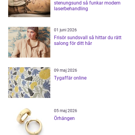
stenungsund så funkar modern
laserbehandling
01 juni 2026
Frisör sundsvall så hittar du rätt
salong för ditt hår
09 maj 2026
Tygaffär online
05 maj 2026
Örhängen