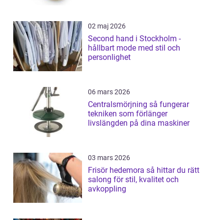
02 maj 2026
Second hand i Stockholm -
hållbart mode med stil och
personlighet
06 mars 2026
Centralsmörjning så fungerar
tekniken som förlänger
livslängden på dina maskiner
03 mars 2026
Frisör hedemora så hittar du rätt
salong för stil, kvalitet och
avkoppling