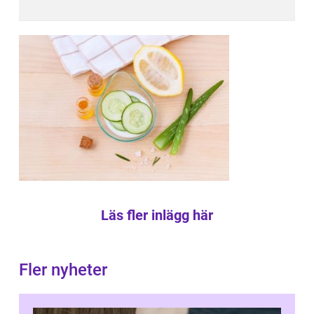
Läs fler inlägg här
Fler nyheter