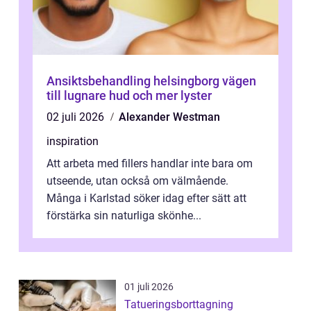
Ansiktsbehandling helsingborg vägen
till lugnare hud och mer lyster
02 juli 2026
Alexander Westman
inspiration
Att arbeta med fillers handlar inte bara om
utseende, utan också om välmående.
Många i Karlstad söker idag efter sätt att
förstärka sin naturliga skönhe...
01 juli 2026
Tatueringsborttagning