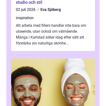
studio och stil
02 juli 2026
Eva Sjöberg
inspiration
Att arbeta med fillers handlar inte bara om
utseende, utan också om välmående.
Många i Karlstad söker idag efter sätt att
förstärka sin naturliga skönhe...