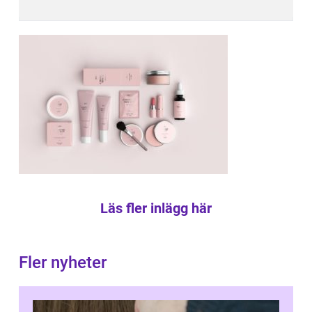
Läs fler inlägg här
Fler nyheter