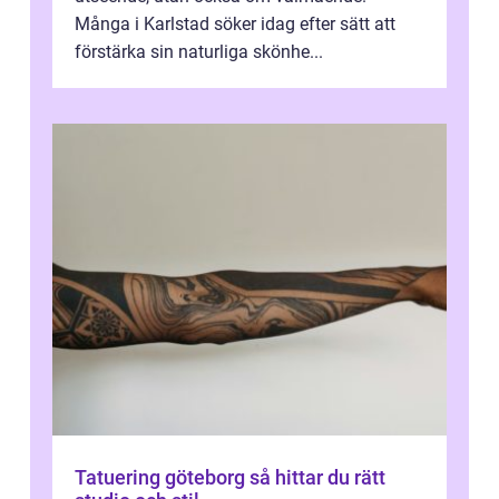
Många i Karlstad söker idag efter sätt att
förstärka sin naturliga skönhe...
Tatuering göteborg så hittar du rätt