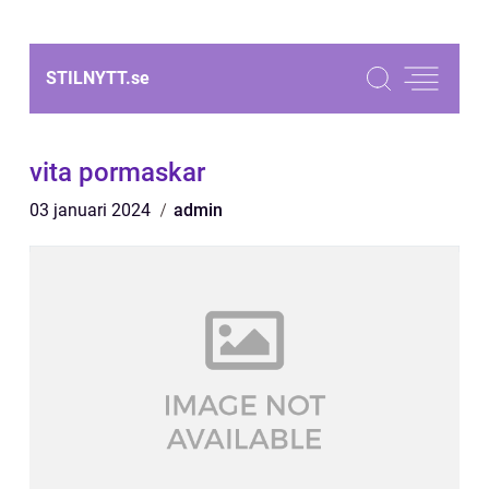
STILNYTT.
se
vita pormaskar
03 januari 2024
admin