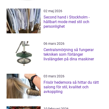
02 maj 2026
Second hand i Stockholm -
hållbart mode med stil och
personlighet
06 mars 2026
Centralsmörjning så fungerar
tekniken som förlänger
livslängden på dina maskiner
03 mars 2026
Frisör hedemora så hittar du rätt
salong för stil, kvalitet och
avkoppling
10 februari 2026