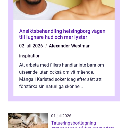
Ansiktsbehandling helsingborg vägen
till lugnare hud och mer lyster
02 juli 2026
Alexander Westman
inspiration
Att arbeta med fillers handlar inte bara om
utseende, utan också om välmående.
Många i Karlstad söker idag efter sätt att
förstärka sin naturliga skönhe...
01 juli 2026
Tatueringsborttagning