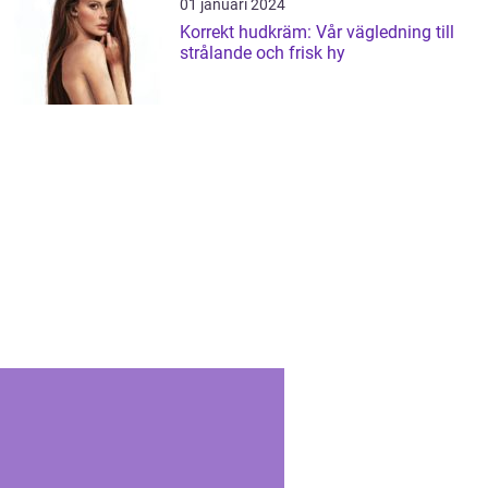
01 januari 2024
Korrekt hudkräm: Vår vägledning till
strålande och frisk hy