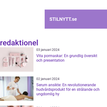
STILNYTT.
se
redaktionel
03 januari 2024
Vita pormaskar: En grundlig översikt
och presentation
02 januari 2024
Serum ansikte: En revolutionerande
hudvårdsprodukt för en strålande och
ungdomlig hy