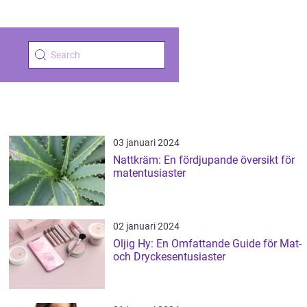
03 januari 2024
Nattkräm: En fördjupande översikt för
matentusiaster
02 januari 2024
Oljig Hy: En Omfattande Guide för Mat-
och Dryckesentusiaster