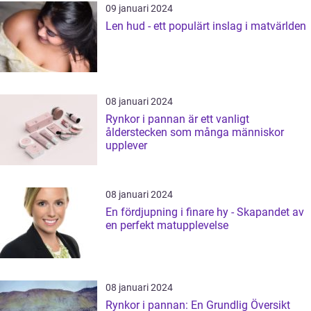
09 januari 2024
Len hud - ett populärt inslag i matvärlden
08 januari 2024
Rynkor i pannan är ett vanligt
ålderstecken som många människor
upplever
08 januari 2024
En fördjupning i finare hy - Skapandet av
en perfekt matupplevelse
08 januari 2024
Rynkor i pannan: En Grundlig Översikt