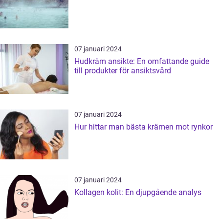
07 januari 2024
Hudkräm ansikte: En omfattande guide
till produkter för ansiktsvård
07 januari 2024
Hur hittar man bästa krämen mot rynkor
07 januari 2024
Kollagen kolit: En djupgående analys