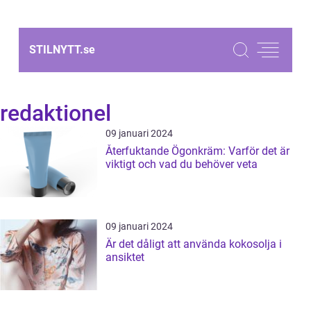
STILNYTT.
se
redaktionel
09 januari 2024
Återfuktande Ögonkräm: Varför det är
viktigt och vad du behöver veta
09 januari 2024
Är det dåligt att använda kokosolja i
ansiktet