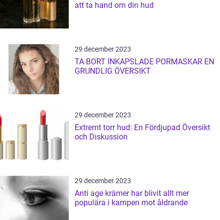
att ta hand om din hud
29 december 2023
TA BORT INKAPSLADE PORMASKAR EN
GRUNDLIG ÖVERSIKT
29 december 2023
Extremt torr hud: En Fördjupad Översikt
och Diskussion
29 december 2023
Anti age krämer har blivit allt mer
populära i kampen mot åldrande