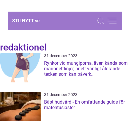
STILNYTT.
se
redaktionel
31 december 2023
Rynkor vid mungiporna, även kända som
marionettlinjer, är ett vanligt åldrande
tecken som kan påverk...
31 december 2023
Bäst hudvård - En omfattande guide för
matentusiaster