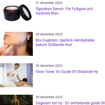
31 december 2023
Ögonbryn Serum: För Fylligare och
Vackrare Bryn
30 december 2023
Bra Dagkräm: Upptäck Hemligheten
bakom Strålande Hud
30 december 2023
Glow Toner: En Guide till Strålande Hy
30 december 2023
Dagkräm torr hy - En omfattande guide till