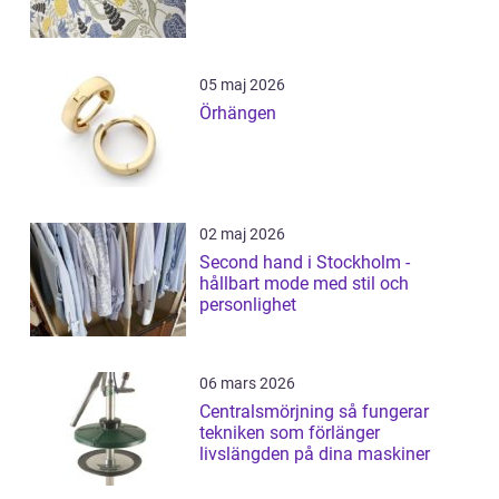
05 maj 2026
Örhängen
02 maj 2026
Second hand i Stockholm -
hållbart mode med stil och
personlighet
06 mars 2026
Centralsmörjning så fungerar
tekniken som förlänger
livslängden på dina maskiner