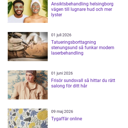
Ansiktsbehandling helsingborg
vägen till lugnare hud och mer
lyster
01 juli 2026
Tatueringsborttagning
stenungsund så funkar modern
laserbehandling
01 juni 2026
Frisör sundsvall så hittar du rätt
salong för ditt hår
09 maj 2026
Tygaffär online