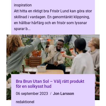
inspiration
Att hitta en riktigt bra Frisör Lund kan göra stor
skillnad i vardagen. En genomtänkt klippning,
en hållbar hårfärg och en frisör som lyssnar
sparar b...
Bra Brun Utan Sol – Välj rätt produkt
för en solkysst hud
06 september 2023
Jon Larsson
redaktionel