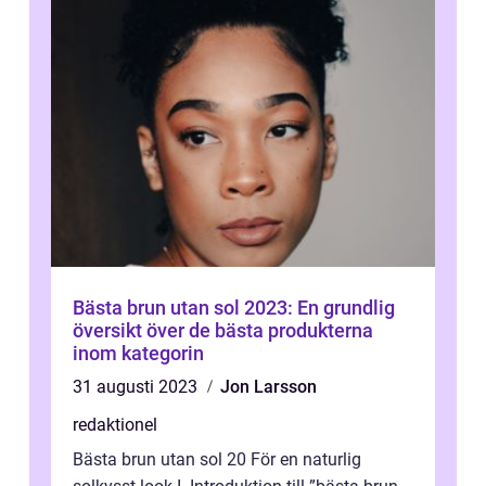
Bästa brun utan sol 2023: En grundlig
översikt över de bästa produkterna
inom kategorin
31 augusti 2023
Jon Larsson
redaktionel
Bästa brun utan sol 20 För en naturlig